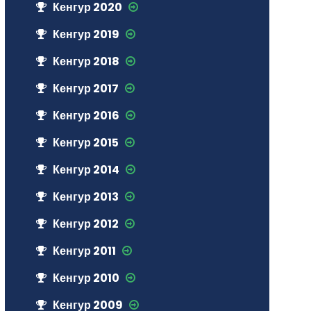
Кенгур 2020
Кенгур 2019
Кенгур 2018
Кенгур 2017
Кенгур 2016
Кенгур 2015
Кенгур 2014
Кенгур 2013
Кенгур 2012
Кенгур 2011
Кенгур 2010
Кенгур 2009