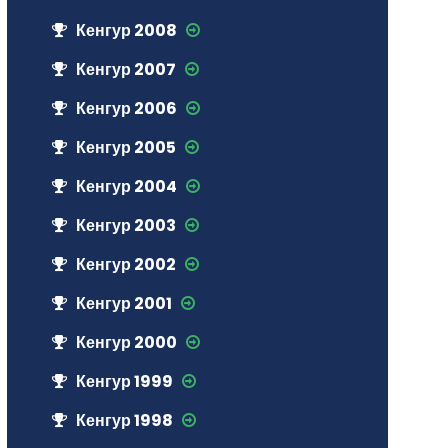
Кенгур 2008
Кенгур 2007
Кенгур 2006
Кенгур 2005
Кенгур 2004
Кенгур 2003
Кенгур 2002
Кенгур 2001
Кенгур 2000
Кенгур 1999
Кенгур 1998