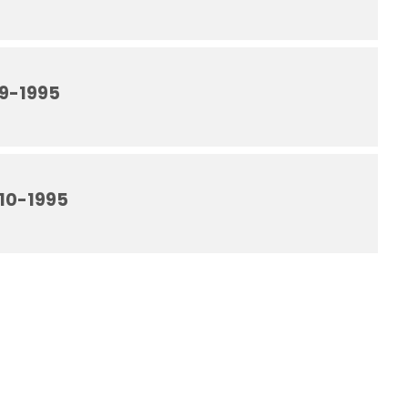
 9-1995
 10-1995