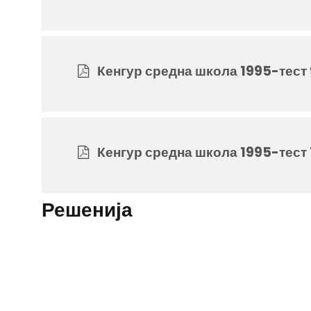
Кенгур средна школа 1995-тест
Кенгур средна школа 1995-тест
Решенија