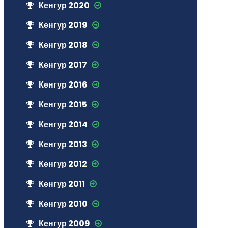
Кенгур 2020
Кенгур 2019
Кенгур 2018
Кенгур 2017
Кенгур 2016
Кенгур 2015
Кенгур 2014
Кенгур 2013
Кенгур 2012
Кенгур 2011
Кенгур 2010
Кенгур 2009