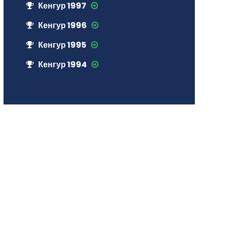
Кенгур 1997
Кенгур 1996
Кенгур 1995
Кенгур 1994