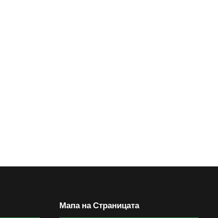
Мапа на Страницата