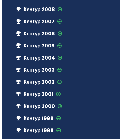
Кенгур 2008
Кенгур 2007
Кенгур 2006
Кенгур 2005
Кенгур 2004
Кенгур 2003
Кенгур 2002
Кенгур 2001
Кенгур 2000
Кенгур 1999
Кенгур 1998