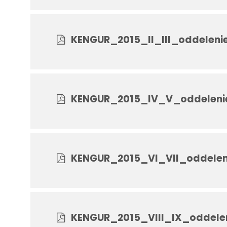
KENGUR_2015_II_III_oddelenie
KENGUR_2015_IV_V_oddelenie
KENGUR_2015_VI_VII_oddelen
KENGUR_2015_VIII_IX_oddele