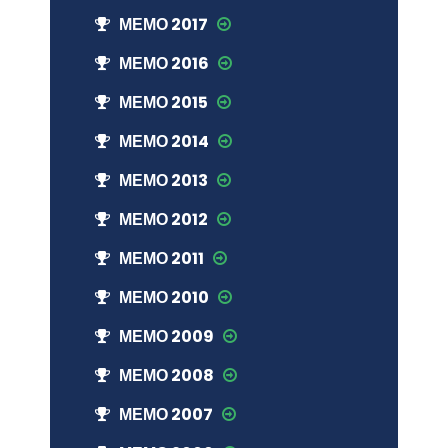
МЕМО 2017
МЕМО 2016
МЕМО 2015
МЕМО 2014
МЕМО 2013
МЕМО 2012
МЕМО 2011
МЕМО 2010
МЕМО 2009
МЕМО 2008
МЕМО 2007