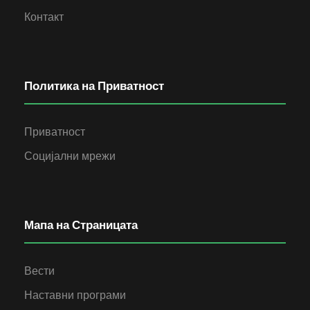
Контакт
Политика на Приватност
Приватност
Социјални мрежи
Мапа на Страницата
Вести
Наставни програми