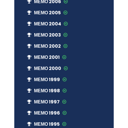
МЕМО 2006
МЕМО 2005
МЕМО 2004
МЕМО 2003
МЕМО 2002
МЕМО 2001
МЕМО 2000
МЕМО 1999
МЕМО 1998
МЕМО 1997
МЕМО 1996
МЕМО 1995