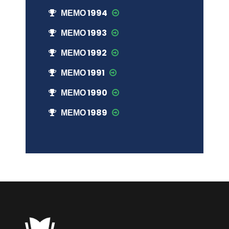
МЕМО 1994
МЕМО 1993
МЕМО 1992
МЕМО 1991
МЕМО 1990
МЕМО 1989