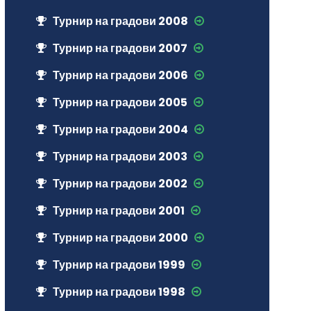
Турнир на градови 2008
Турнир на градови 2007
Турнир на градови 2006
Турнир на градови 2005
Турнир на градови 2004
Турнир на градови 2003
Турнир на градови 2002
Турнир на градови 2001
Турнир на градови 2000
Турнир на градови 1999
Турнир на градови 1998