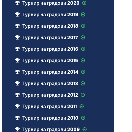
Турнир на градови 2020
Турнир на градови 2019
Турнир на градови 2018
Турнир на градови 2017
Турнир на градови 2016
Турнир на градови 2015
Турнир на градови 2014
Турнир на градови 2013
Турнир на градови 2012
Турнир на градови 2011
Турнир на градови 2010
Турнир на градови 2009