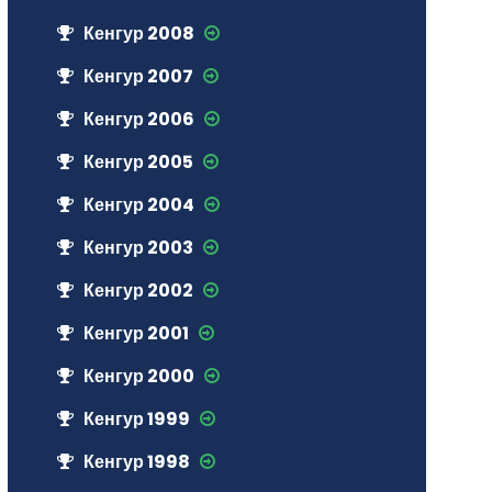
Кенгур 2008
Кенгур 2007
Кенгур 2006
Кенгур 2005
Кенгур 2004
Кенгур 2003
Кенгур 2002
Кенгур 2001
Кенгур 2000
Кенгур 1999
Кенгур 1998