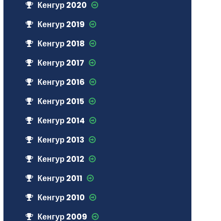
Кенгур 2020
Кенгур 2019
Кенгур 2018
Кенгур 2017
Кенгур 2016
Кенгур 2015
Кенгур 2014
Кенгур 2013
Кенгур 2012
Кенгур 2011
Кенгур 2010
Кенгур 2009