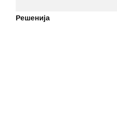
Решенија