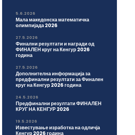
5.6.2026
Мала македонска математичка
олимпијада 2026
27.5.2026
Финални резултати и награди од
ФИНАЛЕН круг на Кенгур 2026
година
27.5.2026
Дополнителна информација за
предфинални резултати за Финален
круг на Кенгур 2026 година
24.5.2026
Предфинални резултати ФИНАЛЕН
КРУГ НА КЕНГУР 2026
19.5.2026
Известување изработка на одличја
Кенгур 2026 година