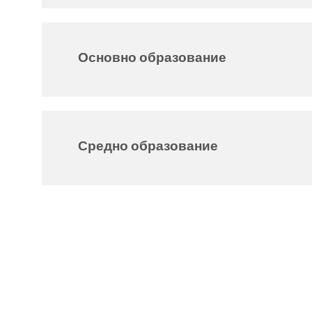
Основно образование
Средно образование