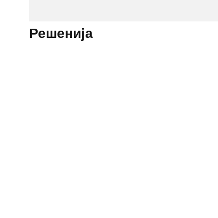
Решенија