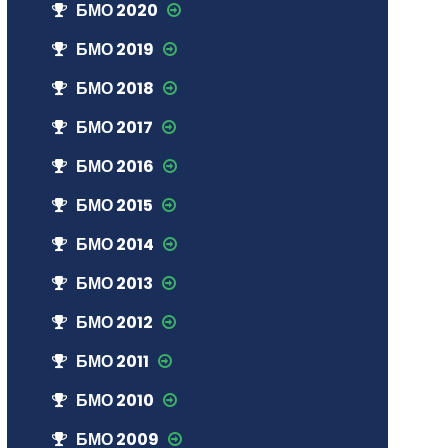
БМО 2020
БМО 2019
БМО 2018
БМО 2017
БМО 2016
БМО 2015
БМО 2014
БМО 2013
БМО 2012
БМО 2011
БМО 2010
БМО 2009