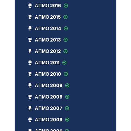
АПМО 2016
АПМО 2015
АПМО 2014
АПМО 2013
АПМО 2012
АПМО 2011
АПМО 2010
АПМО 2009
АПМО 2008
АПМО 2007
АПМО 2006