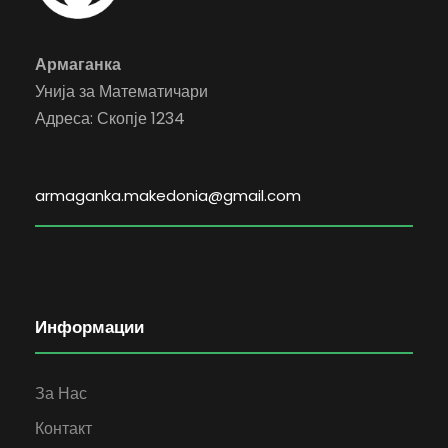
Армаганка
Унија за Математичари
Адреса: Скопје 1234
armaganka.makedonia@gmail.com
Информации
За Нас
Контакт