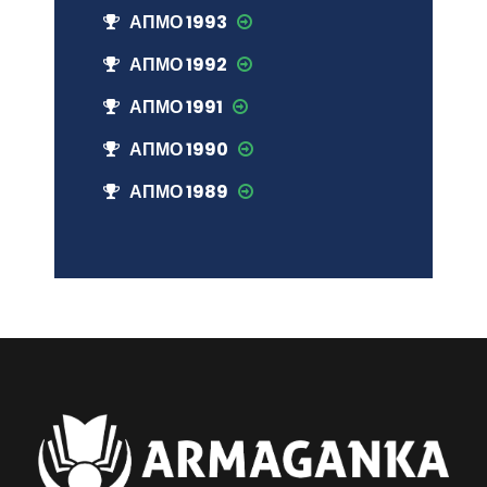
АПМО 1993
АПМО 1992
АПМО 1991
АПМО 1990
АПМО 1989