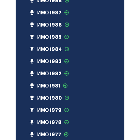
ИМО 1988
ИМО 1987
ИМО 1986
ИМО 1985
ИМО 1984
ИМО 1983
ИМО 1982
ИМО 1981
ИМО 1980
ИМО 1979
ИМО 1978
ИМО 1977