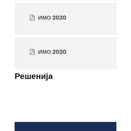
ИМО 2020
ИМО 2020
Решенија