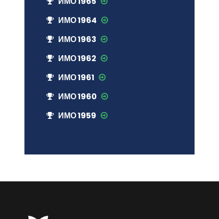
ИМО 1965
ИМО 1964
ИМО 1963
ИМО 1962
ИМО 1961
ИМО 1960
ИМО 1959