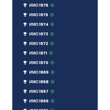
ИМО 1976
ИМО 1975
ИМО 1974
ИМО 1973
ИМО 1972
ИМО 1971
ИМО 1970
ИМО 1969
ИМО 1968
ИМО 1967
ИМО 1966