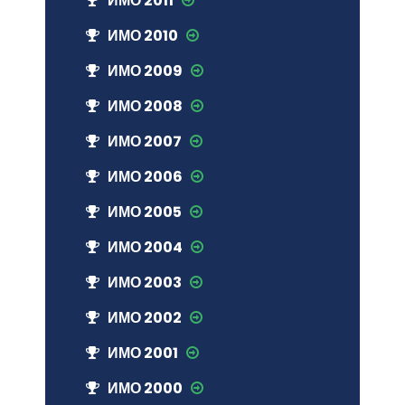
ИМО 2011
ИМО 2010
ИМО 2009
ИМО 2008
ИМО 2007
ИМО 2006
ИМО 2005
ИМО 2004
ИМО 2003
ИМО 2002
ИМО 2001
ИМО 2000