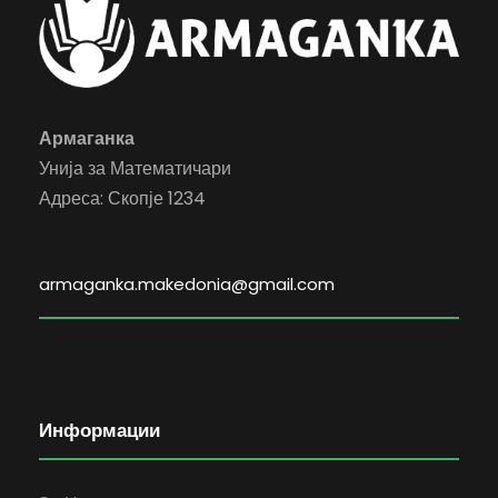
Армаганка
Унија за Математичари
Адреса: Скопје 1234
armaganka.makedonia@gmail.com
Информации