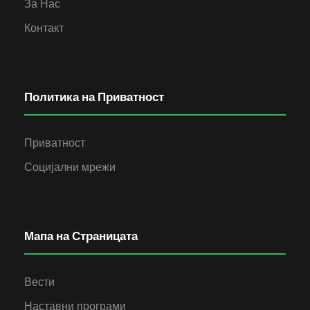
За Нас
Контакт
Политика на Приватност
Приватност
Социјални мрежи
Мапа на Страницата
Вести
Наставни програми