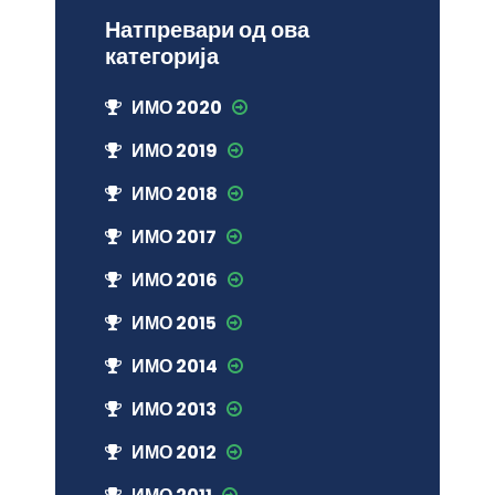
Натпревари од ова
категорија
ИМО 2020
ИМО 2019
ИМО 2018
ИМО 2017
ИМО 2016
ИМО 2015
ИМО 2014
ИМО 2013
ИМО 2012