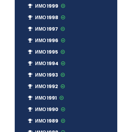
ИМО 1999
ИМО 1998
ИМО 1997
ИМО 1996
ИМО 1995
ИМО 1994
ИМО 1993
ИМО 1992
ИМО 1991
ИМО 1990
ИМО 1989