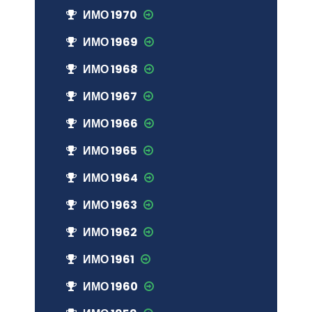
ИМО 1970
ИМО 1969
ИМО 1968
ИМО 1967
ИМО 1966
ИМО 1965
ИМО 1964
ИМО 1963
ИМО 1962
ИМО 1961
ИМО 1960