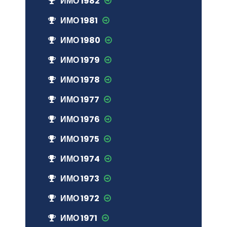
ИМО 1982
ИМО 1981
ИМО 1980
ИМО 1979
ИМО 1978
ИМО 1977
ИМО 1976
ИМО 1975
ИМО 1974
ИМО 1973
ИМО 1972
ИМО 1971