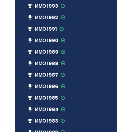
ИМО 1993
ИМО 1992
ИМО 1991
ИМО 1990
ИМО 1989
ИМО 1988
ИМО 1987
ИМО 1986
ИМО 1985
ИМО 1984
ИМО 1983