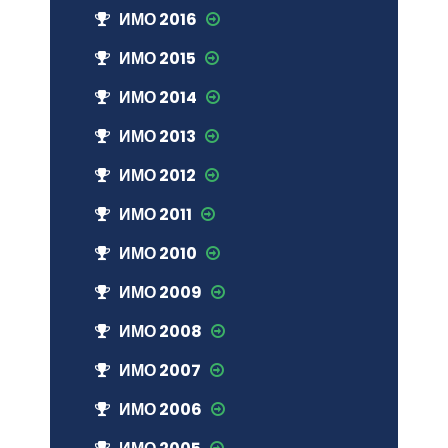
ИМО 2016
ИМО 2015
ИМО 2014
ИМО 2013
ИМО 2012
ИМО 2011
ИМО 2010
ИМО 2009
ИМО 2008
ИМО 2007
ИМО 2006