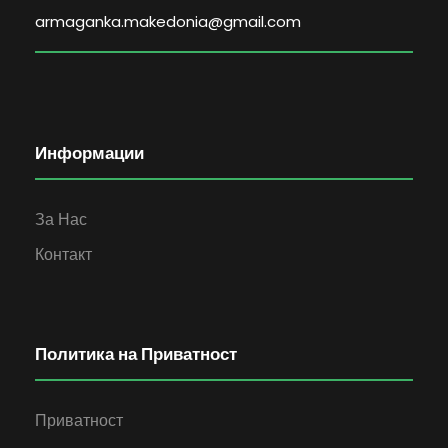
armaganka.makedonia@gmail.com
Информации
За Нас
Контакт
Политика на Приватност
Приватност