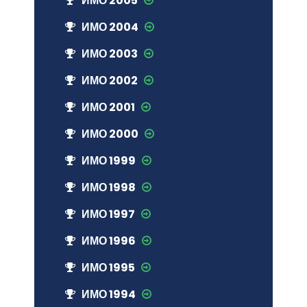
ИМО 2005
ИМО 2004
ИМО 2003
ИМО 2002
ИМО 2001
ИМО 2000
ИМО 1999
ИМО 1998
ИМО 1997
ИМО 1996
ИМО 1995
ИМО 1994