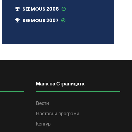
SEEMOUS 2008
SEEMOUS 2007
Мапа на Страницата
Вести
Наставни програми
Кенгур