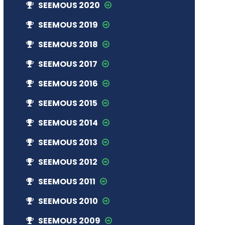
SEEMOUS 2020
SEEMOUS 2019
SEEMOUS 2018
SEEMOUS 2017
SEEMOUS 2016
SEEMOUS 2015
SEEMOUS 2014
SEEMOUS 2013
SEEMOUS 2012
SEEMOUS 2011
SEEMOUS 2010
SEEMOUS 2009