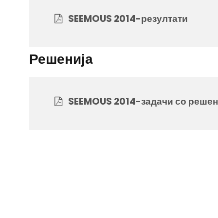
SEEMOUS 2014-резултати
Решенија
SEEMOUS 2014-задачи со решен