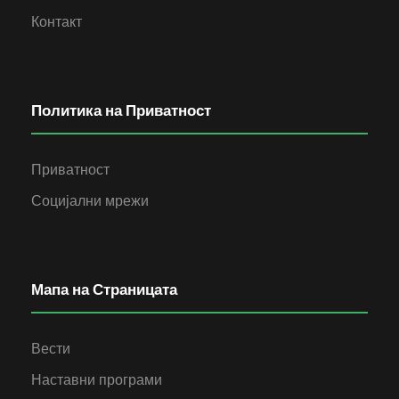
Контакт
Политика на Приватност
Приватност
Социјални мрежи
Мапа на Страницата
Вести
Наставни програми