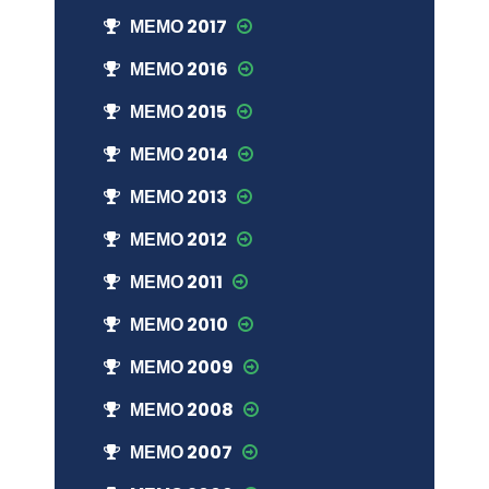
МЕМО 2017
МЕМО 2016
МЕМО 2015
МЕМО 2014
МЕМО 2013
МЕМО 2012
МЕМО 2011
МЕМО 2010
МЕМО 2009
МЕМО 2008
МЕМО 2007