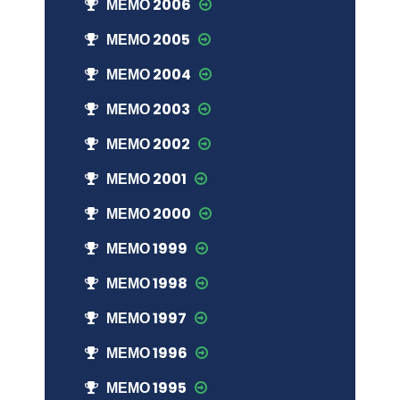
МЕМО 2006
МЕМО 2005
МЕМО 2004
МЕМО 2003
МЕМО 2002
МЕМО 2001
МЕМО 2000
МЕМО 1999
МЕМО 1998
МЕМО 1997
МЕМО 1996
МЕМО 1995