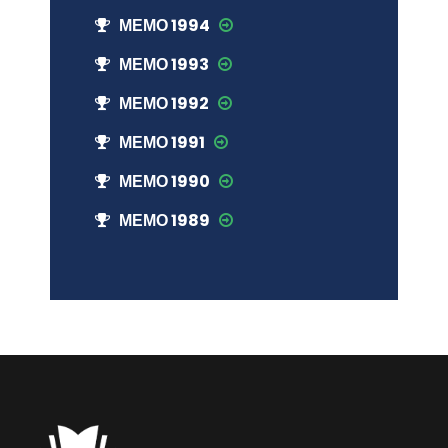
МЕМО 1994
МЕМО 1993
МЕМО 1992
МЕМО 1991
МЕМО 1990
МЕМО 1989