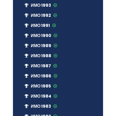
ИМО 1993
ИМО 1992
ИМО 1991
ИМО 1990
ИМО 1989
ИМО 1988
ИМО 1987
ИМО 1986
ИМО 1985
ИМО 1984
ИМО 1983