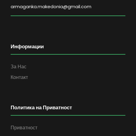
armaganka.makedonia@gmail.com
Информации
За Нас
Контакт
Политика на Приватност
Приватност