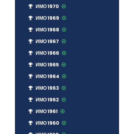
ИМО 1970
ИМО 1969
ИМО 1968
ИМО 1967
ИМО 1966
ИМО 1965
ИМО 1964
ИМО 1963
ИМО 1962
ИМО 1961
ИМО 1960