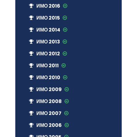
ИМО 2016
ИМО 2015
ИМО 2014
ИМО 2013
ИМО 2012
ИМО 2011
ИМО 2010
ИМО 2009
ИМО 2008
ИМО 2007
ИМО 2006