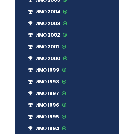
ИМО 2005
ИМО 2004
ИМО 2003
ИМО 2002
ИМО 2001
ИМО 2000
ИМО 1999
ИМО 1998
ИМО 1997
ИМО 1996
ИМО 1995
ИМО 1994