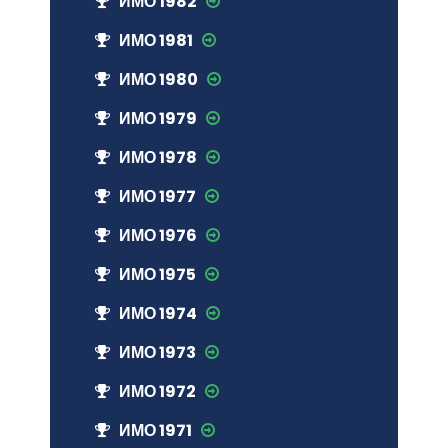
ИМО 1982
ИМО 1981
ИМО 1980
ИМО 1979
ИМО 1978
ИМО 1977
ИМО 1976
ИМО 1975
ИМО 1974
ИМО 1973
ИМО 1972
ИМО 1971