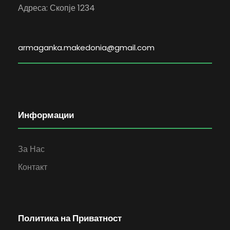
Адреса: Скопје 1234
armaganka.makedonia@gmail.com
Информации
За Нас
Контакт
Политика на Приватност