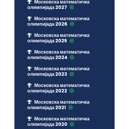
Московска математичка
олимпијада 2027
Московска математичка
олимпијада 2026
Московска математичка
олимпијада 2025
Московска математичка
олимпијада 2024
Московска математичка
олимпијада 2023
Московска математичка
олимпијада 2022
Московска математичка
олимпијада 2021
Московска математичка
олимпијада 2020