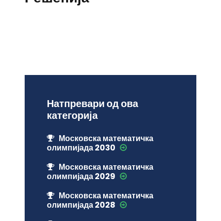
Натпревари од ова
категорија
Московска математичка
олимпијада 2030
Московска математичка
олимпијада 2029
Московска математичка
олимпијада 2028