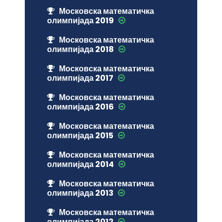
Московска математичка
олимпијада 2019
Московска математичка
олимпијада 2018
Московска математичка
олимпијада 2017
Московска математичка
олимпијада 2016
Московска математичка
олимпијада 2015
Московска математичка
олимпијада 2014
Московска математичка
олимпијада 2013
Московска математичка
олимпијада 2012