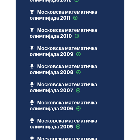
Московска математичка
олимпијада 2011
Московска математичка
олимпијада 2010
Московска математичка
олимпијада 2009
Московска математичка
олимпијада 2008
Московска математичка
олимпијада 2007
Московска математичка
олимпијада 2006
Московска математичка
олимпијада 2005
Московска математичка