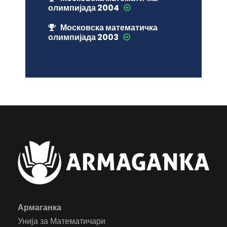
олимпијада 2004
Московска математичка
олимпијада 2003
Армаганка
Унија за Математичари