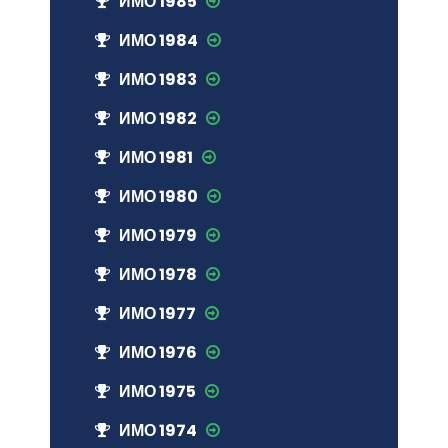
ИМО 1985
ИМО 1984
ИМО 1983
ИМО 1982
ИМО 1981
ИМО 1980
ИМО 1979
ИМО 1978
ИМО 1977
ИМО 1976
ИМО 1975
ИМО 1974