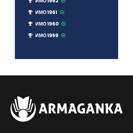
ИМО 1962
ИМО 1961
ИМО 1960
ИМО 1959