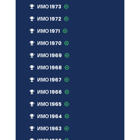
ИМО 1973
ИМО 1972
ИМО 1971
ИМО 1970
ИМО 1969
ИМО 1968
ИМО 1967
ИМО 1966
ИМО 1965
ИМО 1964
ИМО 1963