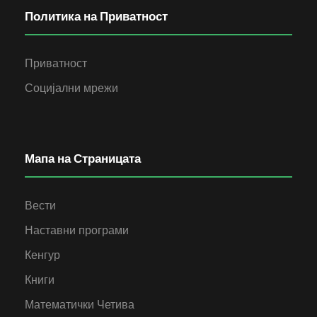
Политика на Приватност
Приватност
Социјални мрежи
Мапа на Страницата
Вести
Наставни програми
Кенгур
Книги
Математички Четива