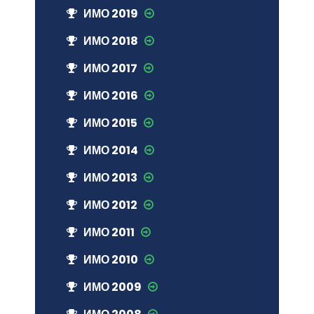
ИМО 2019
ИМО 2018
ИМО 2017
ИМО 2016
ИМО 2015
ИМО 2014
ИМО 2013
ИМО 2012
ИМО 2011
ИМО 2010
ИМО 2009