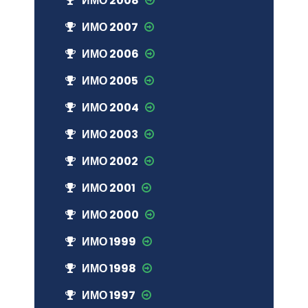
ИМО 2008
ИМО 2007
ИМО 2006
ИМО 2005
ИМО 2004
ИМО 2003
ИМО 2002
ИМО 2001
ИМО 2000
ИМО 1999
ИМО 1998
ИМО 1997