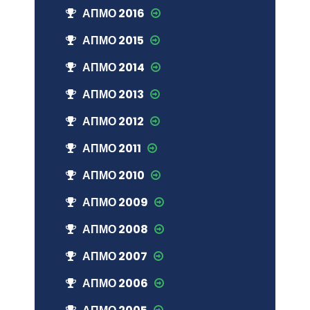
АПМО 2016
АПМО 2015
АПМО 2014
АПМО 2013
АПМО 2012
АПМО 2011
АПМО 2010
АПМО 2009
АПМО 2008
АПМО 2007
АПМО 2006