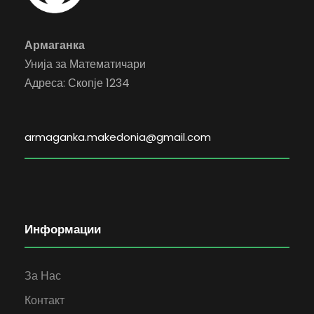
Армаганка
Унија за Математичари
Адреса: Скопје 1234
armaganka.makedonia@gmail.com
Информации
За Нас
Контакт