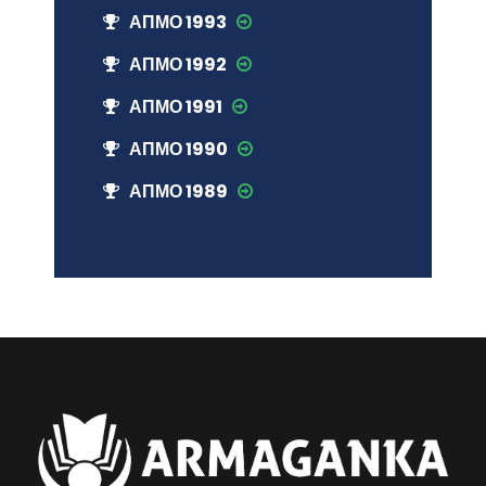
АПМО 1993
АПМО 1992
АПМО 1991
АПМО 1990
АПМО 1989