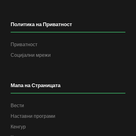
Политика на Приватност
Приватност
Социјални мрежи
Мапа на Страницата
Вести
Наставни програми
Кенгур