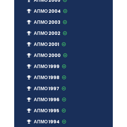
АПМО 2005
АПМО 2004
АПМО 2003
АПМО 2002
АПМО 2001
АПМО 2000
АПМО 1999
АПМО 1998
АПМО 1997
АПМО 1996
АПМО 1995
АПМО 1994