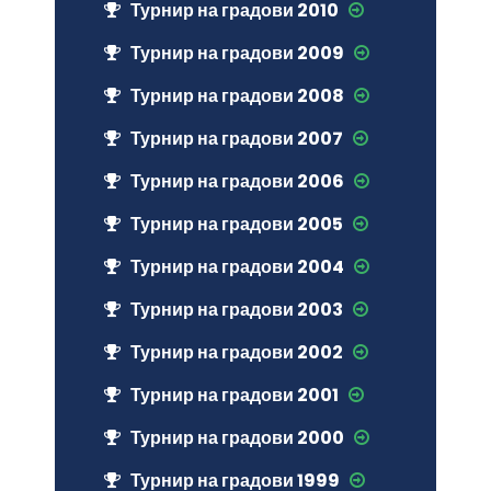
Турнир на градови 2010
Турнир на градови 2009
Турнир на градови 2008
Турнир на градови 2007
Турнир на градови 2006
Турнир на градови 2005
Турнир на градови 2004
Турнир на градови 2003
Турнир на градови 2002
Турнир на градови 2001
Турнир на градови 2000
Турнир на градови 1999