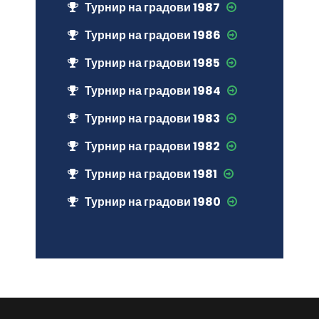
Турнир на градови 1987
Турнир на градови 1986
Турнир на градови 1985
Турнир на градови 1984
Турнир на градови 1983
Турнир на градови 1982
Турнир на градови 1981
Турнир на градови 1980