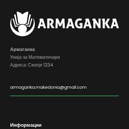
Армаганка
Унија за Математичари
Адреса: Скопје 1234
armaganka.makedonia@gmail.com
Информации