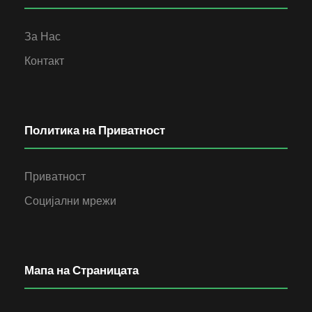
За Нас
Контакт
Политика на Приватност
Приватност
Социјални мрежи
Мапа на Страницата