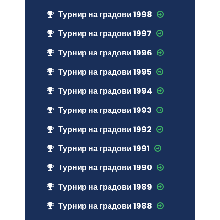
Турнир на градови 1998
Турнир на градови 1997
Турнир на градови 1996
Турнир на градови 1995
Турнир на градови 1994
Турнир на градови 1993
Турнир на градови 1992
Турнир на градови 1991
Турнир на градови 1990
Турнир на градови 1989
Турнир на градови 1988