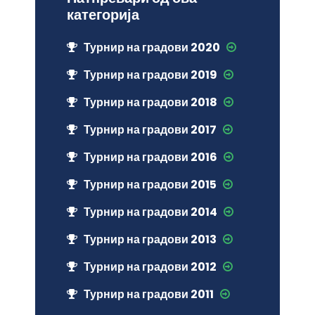
категорија
Турнир на градови 2020
Турнир на градови 2019
Турнир на градови 2018
Турнир на градови 2017
Турнир на градови 2016
Турнир на градови 2015
Турнир на градови 2014
Турнир на градови 2013
Турнир на градови 2012
Турнир на градови 2011