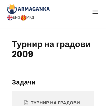
ENG
МКД
Турнир на градови
2009
Задачи
ТУРНИР НА ГРАДОВИ