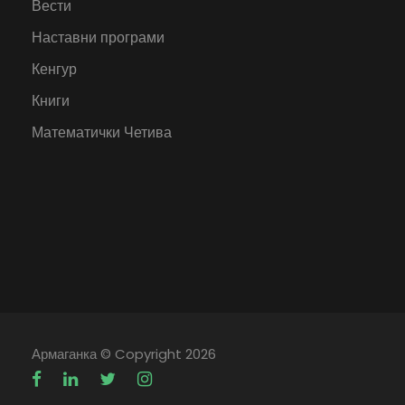
Вести
Наставни програми
Кенгур
Книги
Математички Четива
Армаганка
© Copyright 2026