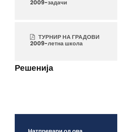
2009-задачи
ТУРНИР НА ГРАДОВИ
2009-летна школа
Решенија
Натпревари од ова