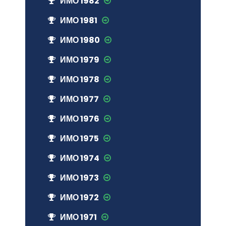
ИМО 1982
ИМО 1981
ИМО 1980
ИМО 1979
ИМО 1978
ИМО 1977
ИМО 1976
ИМО 1975
ИМО 1974
ИМО 1973
ИМО 1972
ИМО 1971