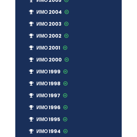
ИМО 2005
ИМО 2004
ИМО 2003
ИМО 2002
ИМО 2001
ИМО 2000
ИМО 1999
ИМО 1998
ИМО 1997
ИМО 1996
ИМО 1995
ИМО 1994