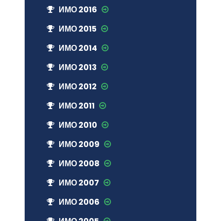
ИМО 2016
ИМО 2015
ИМО 2014
ИМО 2013
ИМО 2012
ИМО 2011
ИМО 2010
ИМО 2009
ИМО 2008
ИМО 2007
ИМО 2006