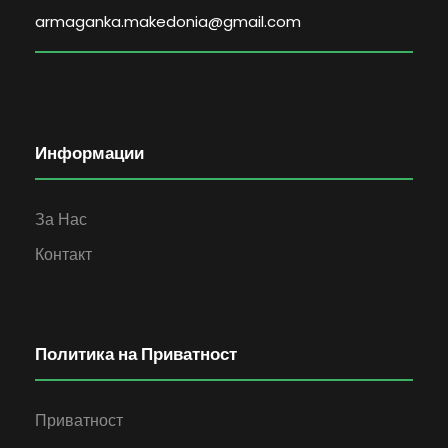
armaganka.makedonia@gmail.com
Информации
За Нас
Контакт
Политика на Приватност
Приватност