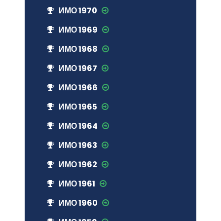
ИМО 1970
ИМО 1969
ИМО 1968
ИМО 1967
ИМО 1966
ИМО 1965
ИМО 1964
ИМО 1963
ИМО 1962
ИМО 1961
ИМО 1960