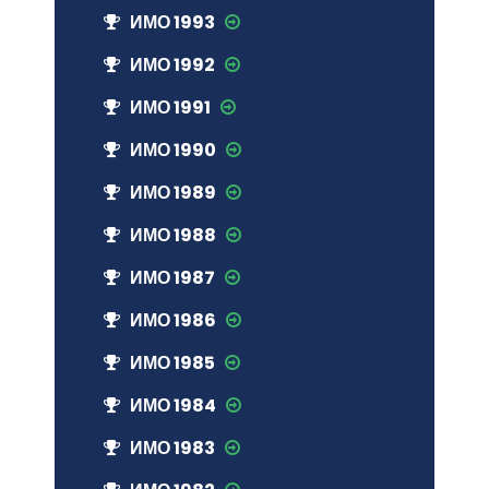
ИМО 1993
ИМО 1992
ИМО 1991
ИМО 1990
ИМО 1989
ИМО 1988
ИМО 1987
ИМО 1986
ИМО 1985
ИМО 1984
ИМО 1983