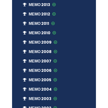
МЕМО 2013
МЕМО 2012
МЕМО 2011
МЕМО 2010
МЕМО 2009
МЕМО 2008
МЕМО 2007
МЕМО 2006
МЕМО 2005
МЕМО 2004
МЕМО 2003