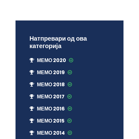
Натпревари од ова
категорија
МЕМО 2020
МЕМО 2019
МЕМО 2018
МЕМО 2017
МЕМО 2016
МЕМО 2015
МЕМО 2014