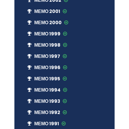
МЕМО 2002
МЕМО 2001
МЕМО 2000
МЕМО 1999
МЕМО 1998
МЕМО 1997
МЕМО 1996
МЕМО 1995
МЕМО 1994
МЕМО 1993
МЕМО 1992
МЕМО 1991