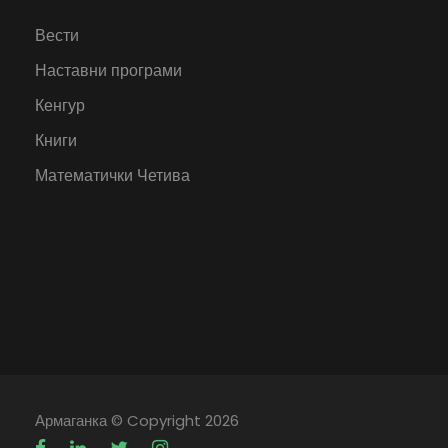
Вести
Наставни програми
Кенгур
Книги
Математички Четива
Армаганка
© Copyright 2026