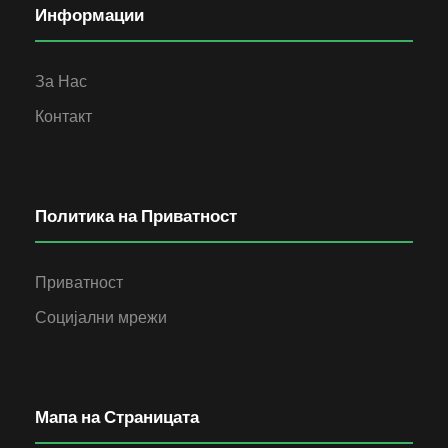
Информации
За Нас
Контакт
Политика на Приватност
Приватност
Социјални мрежи
Мапа на Страницата