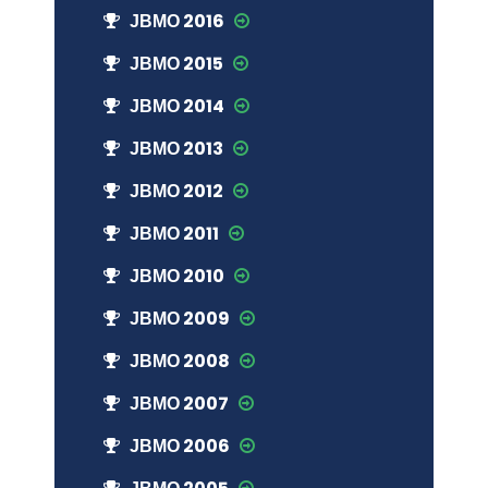
ЈВМО 2016
ЈВМО 2015
ЈВМО 2014
ЈВМО 2013
ЈВМО 2012
ЈВМО 2011
ЈВМО 2010
ЈВМО 2009
ЈВМО 2008
ЈВМО 2007
ЈВМО 2006