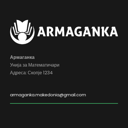
Армаганка
Унија за Математичари
Адреса: Скопје 1234
armaganka.makedonia@gmail.com