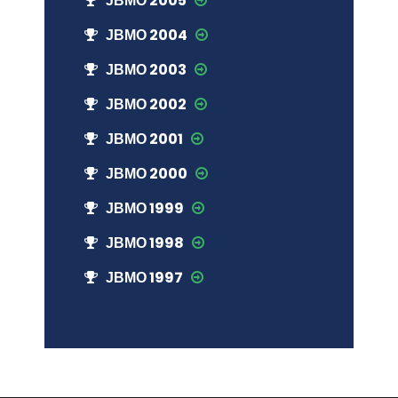
ЈВМО 2005
ЈВМО 2004
ЈВМО 2003
ЈВМО 2002
ЈВМО 2001
ЈВМО 2000
ЈВМО 1999
ЈВМО 1998
ЈВМО 1997