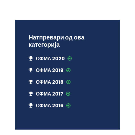
Натпревари од ова
категорија
ОФМА 2020
ОФМА 2019
ОФМА 2018
ОФМА 2017
ОФМА 2016