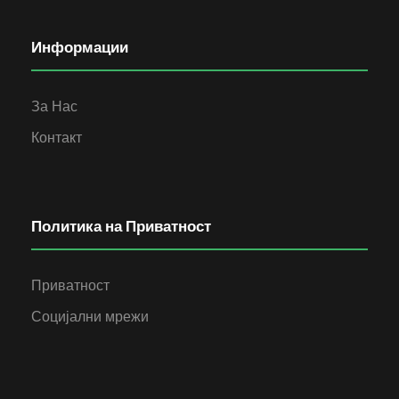
Информации
За Нас
Контакт
Политика на Приватност
Приватност
Социјални мрежи