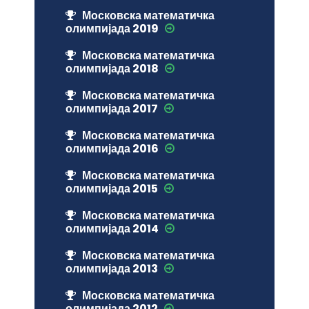
Московска математичка
олимпијада 2019
Московска математичка
олимпијада 2018
Московска математичка
олимпијада 2017
Московска математичка
олимпијада 2016
Московска математичка
олимпијада 2015
Московска математичка
олимпијада 2014
Московска математичка
олимпијада 2013
Московска математичка
олимпијада 2012