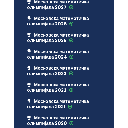
Московска математичка
олимпијада 2027
Московска математичка
олимпијада 2026
Московска математичка
олимпијада 2025
Московска математичка
олимпијада 2024
Московска математичка
олимпијада 2023
Московска математичка
олимпијада 2022
Московска математичка
олимпијада 2021
Московска математичка
олимпијада 2020