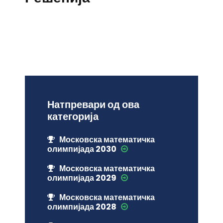
Натпревари од ова
категорија
Московска математичка
олимпијада 2030
Московска математичка
олимпијада 2029
Московска математичка
олимпијада 2028