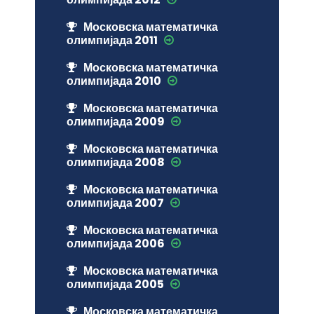
Московска математичка
олимпијада 2011
Московска математичка
олимпијада 2010
Московска математичка
олимпијада 2009
Московска математичка
олимпијада 2008
Московска математичка
олимпијада 2007
Московска математичка
олимпијада 2006
Московска математичка
олимпијада 2005
Московска математичка