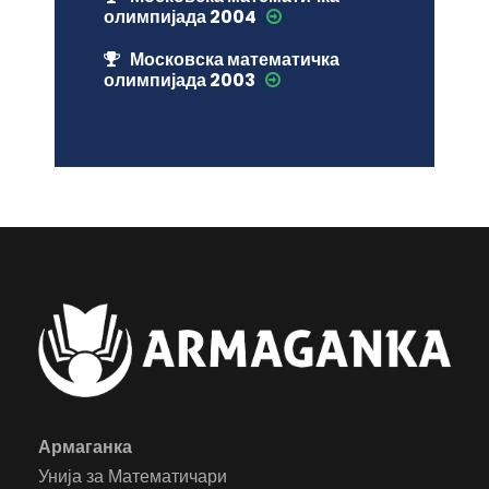
олимпијада 2004
Московска математичка
олимпијада 2003
Армаганка
Унија за Математичари