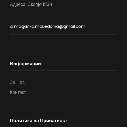
Адреса: Скопје 1234
armaganka.makedonia@gmail.com
Информации
За Нас
Контакт
Политика на Приватност