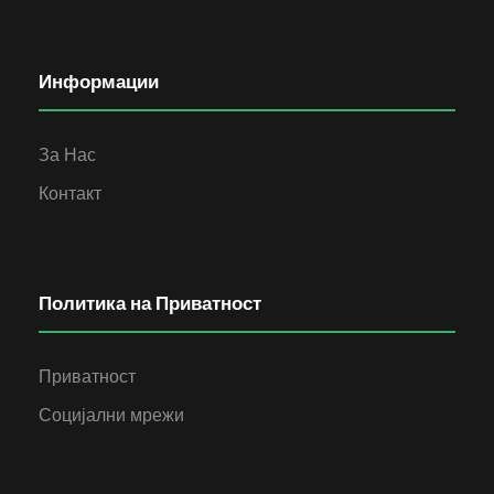
Информации
За Нас
Контакт
Политика на Приватност
Приватност
Социјални мрежи