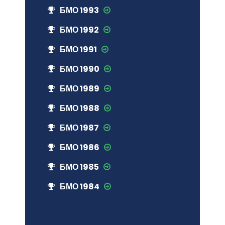
БМО 1993
БМО 1992
БМО 1991
БМО 1990
БМО 1989
БМО 1988
БМО 1987
БМО 1986
БМО 1985
БМО 1984