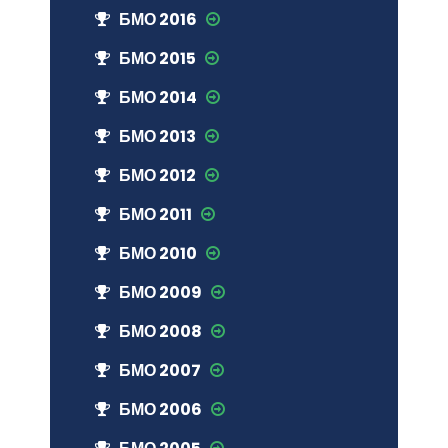
БМО 2016
БМО 2015
БМО 2014
БМО 2013
БМО 2012
БМО 2011
БМО 2010
БМО 2009
БМО 2008
БМО 2007
БМО 2006