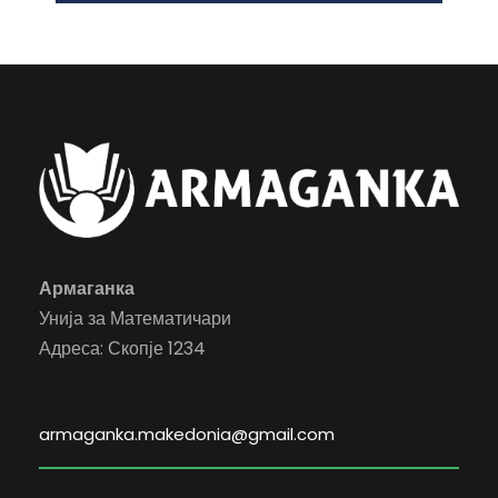
Армаганка
Унија за Математичари
Адреса: Скопје 1234
armaganka.makedonia@gmail.com