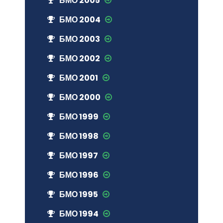
БМО 2005
БМО 2004
БМО 2003
БМО 2002
БМО 2001
БМО 2000
БМО 1999
БМО 1998
БМО 1997
БМО 1996
БМО 1995
БМО 1994