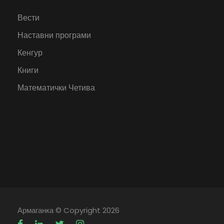
Вести
Наставни програми
Кенгур
Книги
Математички Четива
Армаганка
© Copyright 2026