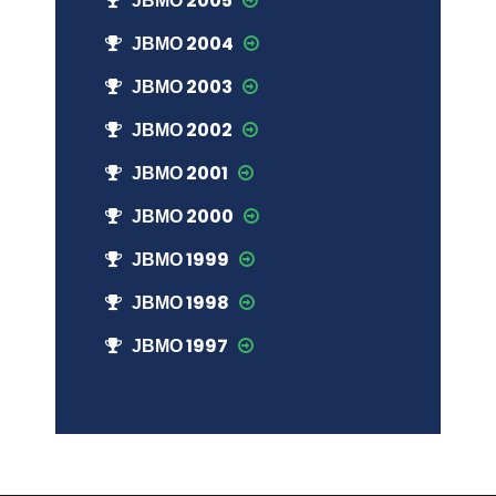
ЈВМО 2005
ЈВМО 2004
ЈВМО 2003
ЈВМО 2002
ЈВМО 2001
ЈВМО 2000
ЈВМО 1999
ЈВМО 1998
ЈВМО 1997