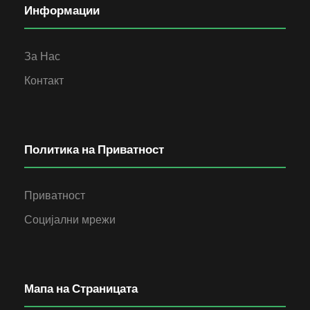
Информации
За Нас
Контакт
Политика на Приватност
Приватност
Социјални мрежи
Мапа на Страницата