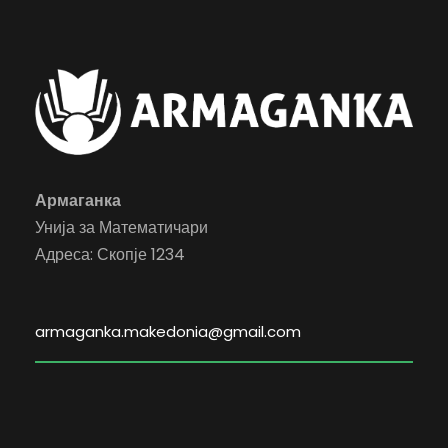
Армаганка
Унија за Математичари
Адреса: Скопје 1234
armaganka.makedonia@gmail.com