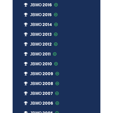
ЈВМО 2016
ЈВМО 2015
ЈВМО 2014
ЈВМО 2013
ЈВМО 2012
ЈВМО 2011
ЈВМО 2010
ЈВМО 2009
ЈВМО 2008
ЈВМО 2007
ЈВМО 2006