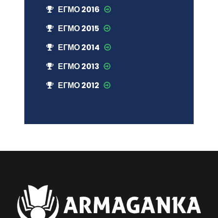
ЕГМО 2016
ЕГМО 2015
ЕГМО 2014
ЕГМО 2013
ЕГМО 2012