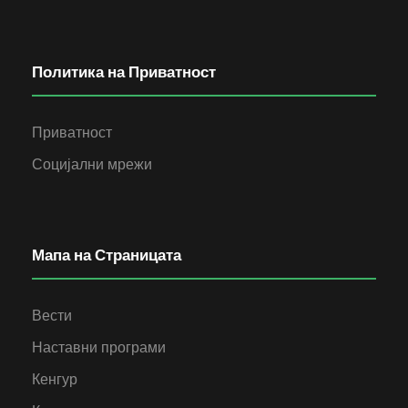
Политика на Приватност
Приватност
Социјални мрежи
Мапа на Страницата
Вести
Наставни програми
Кенгур