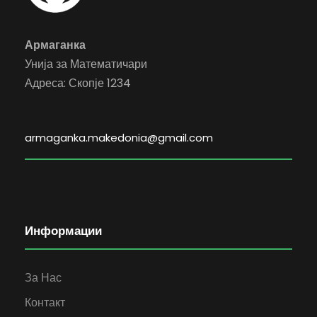
Армаганка
Унија за Математичари
Адреса: Скопје 1234
armaganka.makedonia@gmail.com
Информации
За Нас
Контакт