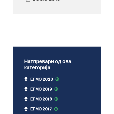
Натпревари од ова
категорија
ЕГМО 2020
ЕГМО 2019
ЕГМО 2018
ЕГМО 2017