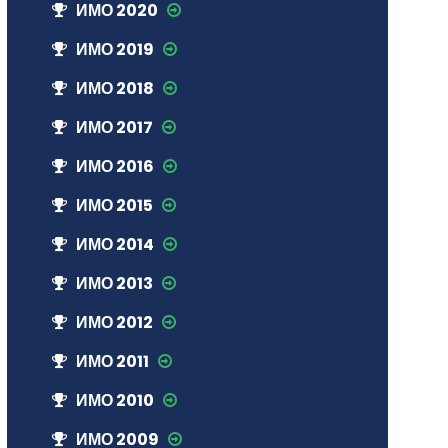
ИМО 2020
ИМО 2019
ИМО 2018
ИМО 2017
ИМО 2016
ИМО 2015
ИМО 2014
ИМО 2013
ИМО 2012
ИМО 2011
ИМО 2010
ИМО 2009