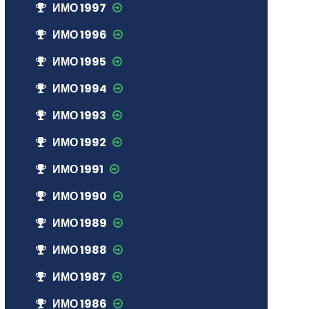
ИМО 1997
ИМО 1996
ИМО 1995
ИМО 1994
ИМО 1993
ИМО 1992
ИМО 1991
ИМО 1990
ИМО 1989
ИМО 1988
ИМО 1987
ИМО 1986