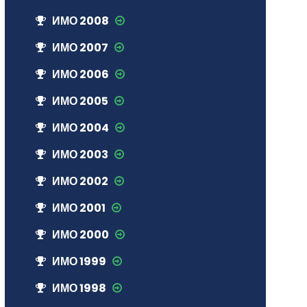
ИМО 2008
ИМО 2007
ИМО 2006
ИМО 2005
ИМО 2004
ИМО 2003
ИМО 2002
ИМО 2001
ИМО 2000
ИМО 1999
ИМО 1998