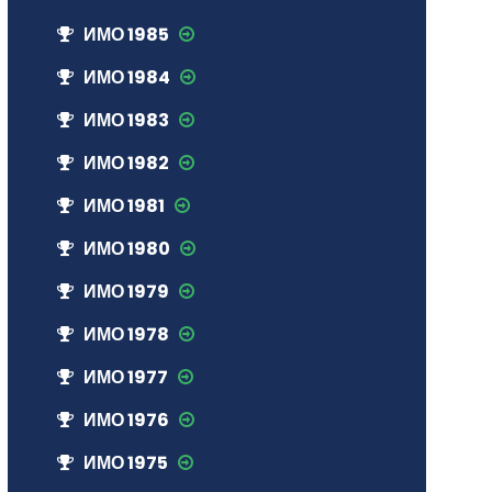
ИМО 1985
ИМО 1984
ИМО 1983
ИМО 1982
ИМО 1981
ИМО 1980
ИМО 1979
ИМО 1978
ИМО 1977
ИМО 1976
ИМО 1975