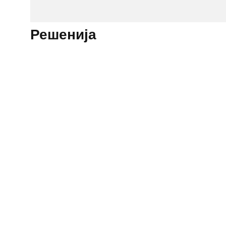
Решенија