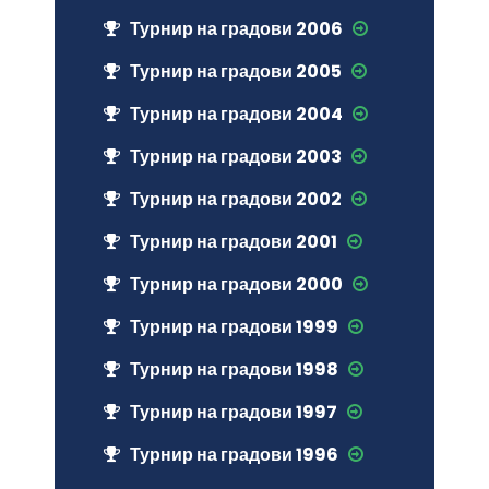
Турнир на градови 2006
Турнир на градови 2005
Турнир на градови 2004
Турнир на градови 2003
Турнир на градови 2002
Турнир на градови 2001
Турнир на градови 2000
Турнир на градови 1999
Турнир на градови 1998
Турнир на градови 1997
Турнир на градови 1996