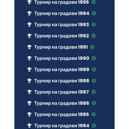
Турнир на градови 1995
Турнир на градови 1994
Турнир на градови 1993
Турнир на градови 1992
Турнир на градови 1991
Турнир на градови 1990
Турнир на градови 1989
Турнир на градови 1988
Турнир на градови 1987
Турнир на градови 1986
Турнир на градови 1985
Турнир на градови 1984