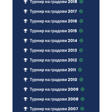
Турнир на градови 2018
Турнир на градови 2017
Турнир на градови 2016
Турнир на градови 2015
Турнир на градови 2014
Турнир на градови 2013
Турнир на градови 2012
Турнир на градови 2011
Турнир на градови 2010
Турнир на градови 2009
Турнир на градови 2008
Турнир на градови 2007