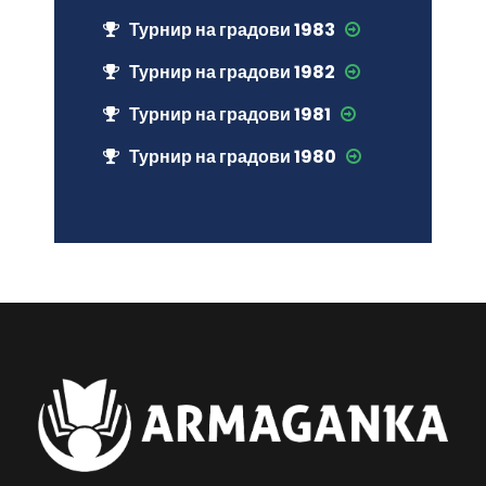
Турнир на градови 1983
Турнир на градови 1982
Турнир на градови 1981
Турнир на градови 1980