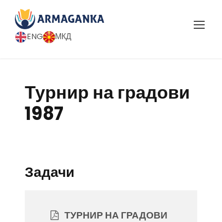
ENG
МКД
Турнир на градови
1987
Задачи
ТУРНИР НА ГРАДОВИ