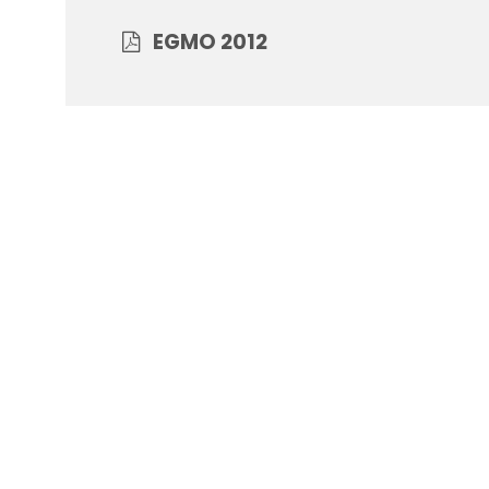
EGMO 2012