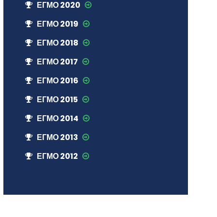
ЕГМО 2020
ЕГМО 2019
ЕГМО 2018
ЕГМО 2017
ЕГМО 2016
ЕГМО 2015
ЕГМО 2014
ЕГМО 2013
ЕГМО 2012