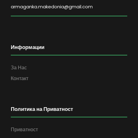
armaganka.makedonia@gmail.com
Информации
За Нас
Контакт
Политика на Приватност
Приватност