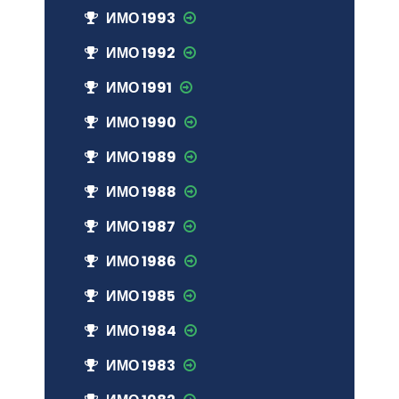
ИМО 1993
ИМО 1992
ИМО 1991
ИМО 1990
ИМО 1989
ИМО 1988
ИМО 1987
ИМО 1986
ИМО 1985
ИМО 1984
ИМО 1983