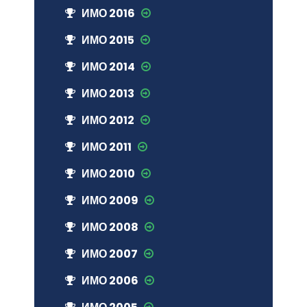
ИМО 2016
ИМО 2015
ИМО 2014
ИМО 2013
ИМО 2012
ИМО 2011
ИМО 2010
ИМО 2009
ИМО 2008
ИМО 2007
ИМО 2006