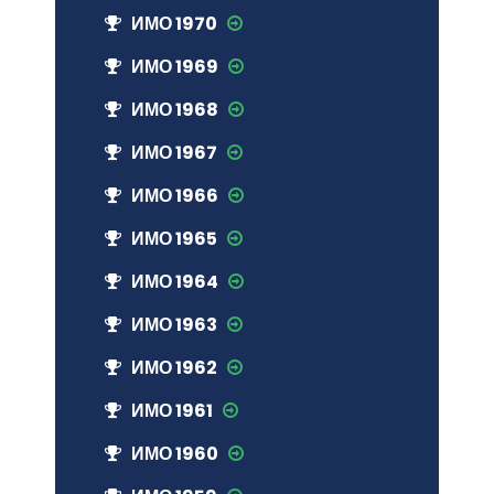
ИМО 1970
ИМО 1969
ИМО 1968
ИМО 1967
ИМО 1966
ИМО 1965
ИМО 1964
ИМО 1963
ИМО 1962
ИМО 1961
ИМО 1960