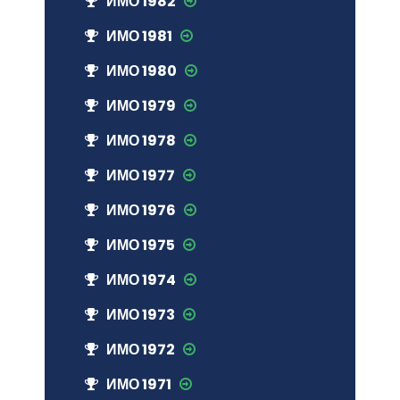
ИМО 1982
ИМО 1981
ИМО 1980
ИМО 1979
ИМО 1978
ИМО 1977
ИМО 1976
ИМО 1975
ИМО 1974
ИМО 1973
ИМО 1972
ИМО 1971