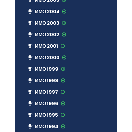
ИМО 2005
ИМО 2004
ИМО 2003
ИМО 2002
ИМО 2001
ИМО 2000
ИМО 1999
ИМО 1998
ИМО 1997
ИМО 1996
ИМО 1995
ИМО 1994