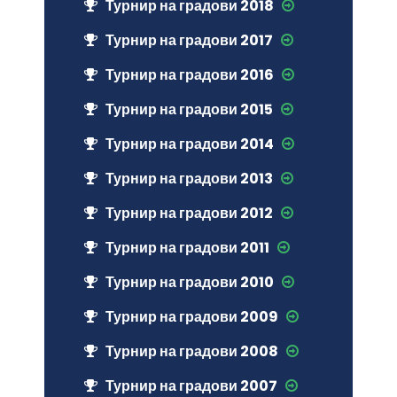
Турнир на градови 2018
Турнир на градови 2017
Турнир на градови 2016
Турнир на градови 2015
Турнир на градови 2014
Турнир на градови 2013
Турнир на градови 2012
Турнир на градови 2011
Турнир на градови 2010
Турнир на градови 2009
Турнир на градови 2008
Турнир на градови 2007