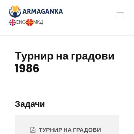
ENG
МКД
Турнир на градови
1986
Задачи
ТУРНИР НА ГРАДОВИ