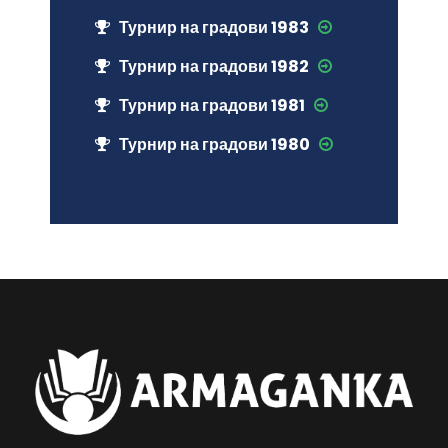
Турнир на градови 1983
Турнир на градови 1982
Турнир на градови 1981
Турнир на градови 1980