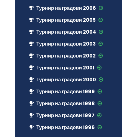
Турнир на градови 2006
Турнир на градови 2005
Турнир на градови 2004
Турнир на градови 2003
Турнир на градови 2002
Турнир на градови 2001
Турнир на градови 2000
Турнир на градови 1999
Турнир на градови 1998
Турнир на градови 1997
Турнир на градови 1996