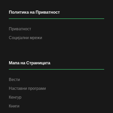
Политика на Приватност
Приватност
Социјални мрежи
Мапа на Страницата
Вести
Наставни програми
Кенгур
Книги