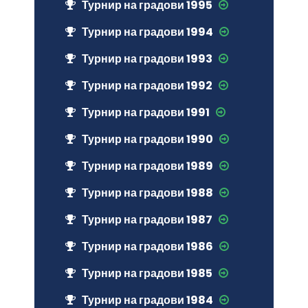
Турнир на градови 1995
Турнир на градови 1994
Турнир на градови 1993
Турнир на градови 1992
Турнир на градови 1991
Турнир на градови 1990
Турнир на градови 1989
Турнир на градови 1988
Турнир на градови 1987
Турнир на градови 1986
Турнир на градови 1985
Турнир на градови 1984