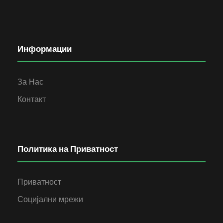
Информации
За Нас
Контакт
Политика на Приватност
Приватност
Социјални мрежи