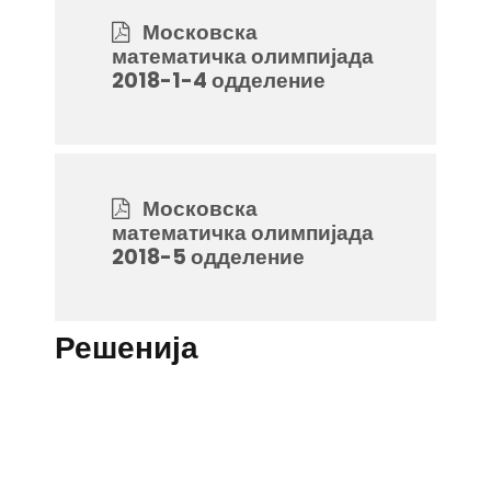
Московска
математичка олимпијада
2018-1-4 одделение
Московска
математичка олимпијада
2018-5 одделение
Решенија