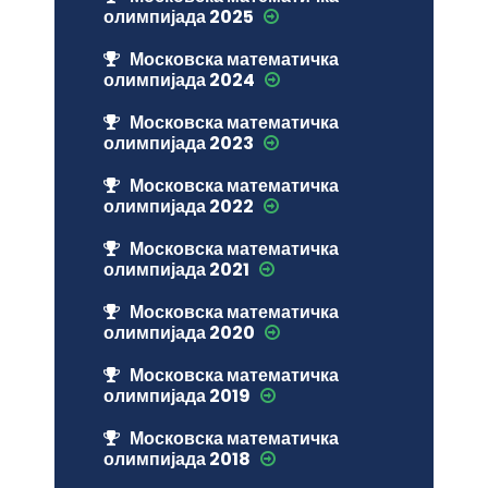
олимпијада 2025
Московска математичка
олимпијада 2024
Московска математичка
олимпијада 2023
Московска математичка
олимпијада 2022
Московска математичка
олимпијада 2021
Московска математичка
олимпијада 2020
Московска математичка
олимпијада 2019
Московска математичка
олимпијада 2018