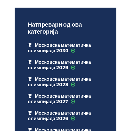
Натпревари од ова
категорија
Московска математичка
олимпијада 2030
Московска математичка
олимпијада 2029
Московска математичка
олимпијада 2028
Московска математичка
олимпијада 2027
Московска математичка
олимпијада 2026
Московска математичка