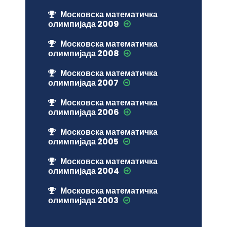
Московска математичка
олимпијада 2009
Московска математичка
олимпијада 2008
Московска математичка
олимпијада 2007
Московска математичка
олимпијада 2006
Московска математичка
олимпијада 2005
Московска математичка
олимпијада 2004
Московска математичка
олимпијада 2003