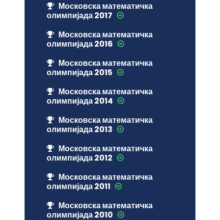
Московска математичка
олимпијада 2017
Московска математичка
олимпијада 2016
Московска математичка
олимпијада 2015
Московска математичка
олимпијада 2014
Московска математичка
олимпијада 2013
Московска математичка
олимпијада 2012
Московска математичка
олимпијада 2011
Московска математичка
олимпијада 2010