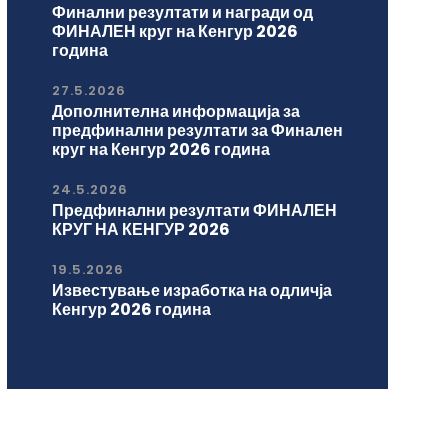
Финални резултати и награди од
ФИНАЛЕН круг на Кенгур 2026
година
27.5.2026
Дополнителна информација за
предфинални резултати за Финален
круг на Кенгур 2026 година
24.5.2026
Предфинални резултати ФИНАЛЕН
КРУГ НА КЕНГУР 2026
19.5.2026
Известување изработка на одличја
Кенгур 2026 година