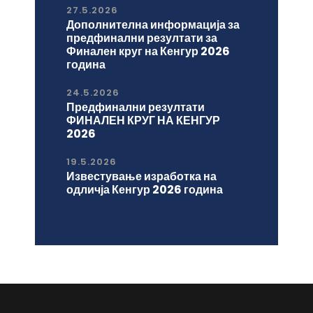
27.5.2026
Дополнителна информација за
предфинални резултати за
Финален круг на Кенгур 2026
година
24.5.2026
Предфинални резултати
ФИНАЛЕН КРУГ НА КЕНГУР
2026
19.5.2026
Известување изработка на
одличја Кенгур 2026 година