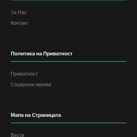
За Нас
Контакт
Политика на Приватност
Приватност
Социјални мрежи
Мапа на Страницата
Вести