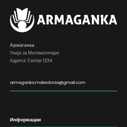
Армаганка
Унија за Математичари
Адреса: Скопје 1234
armaganka.makedonia@gmail.com
Информации