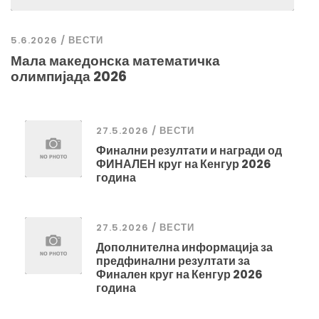
5.6.2026 / ВЕСТИ
Мала македонска математичка
олимпијада 2026
27.5.2026 / ВЕСТИ
Финални резултати и награди од
ФИНАЛЕН круг на Кенгур 2026
година
27.5.2026 / ВЕСТИ
Дополнителна информација за
предфинални резултати за
Финален круг на Кенгур 2026
година