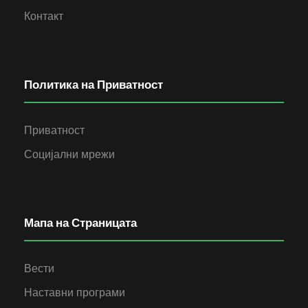
Контакт
Политика на Приватност
Приватност
Социјални мрежи
Мапа на Страницата
Вести
Наставни програми