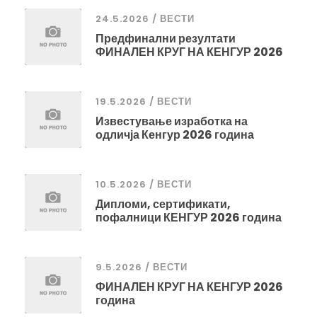
24.5.2026 / ВЕСТИ
Предфинални резултати
ФИНАЛЕН КРУГ НА КЕНГУР 2026
19.5.2026 / ВЕСТИ
Известување изработка на
одличја Кенгур 2026 година
10.5.2026 / ВЕСТИ
Дипломи, сертификати,
пофалници КЕНГУР 2026 година
9.5.2026 / ВЕСТИ
ФИНАЛЕН КРУГ НА КЕНГУР 2026
година