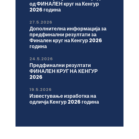
од ФИНАЛЕН круг на Кенгур
2026 година
27.5.2026
Дополнителна информација за
предфинални резултати за
Финален круг на Кенгур 2026
година
24.5.2026
Предфинални резултати
ФИНАЛЕН КРУГ НА КЕНГУР
2026
19.5.2026
Известување изработка на
одличја Кенгур 2026 година