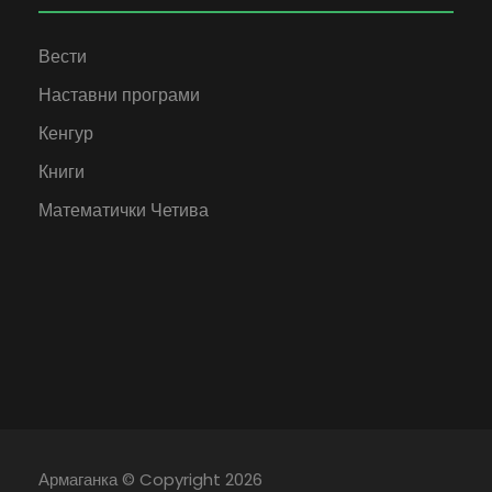
Вести
Наставни програми
Кенгур
Книги
Математички Четива
Армаганка
© Copyright 2026