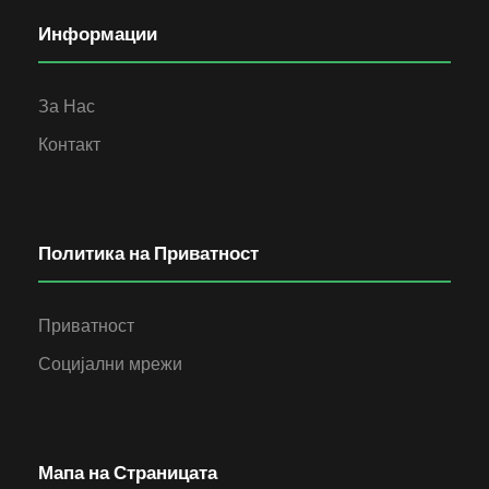
Информации
За Нас
Контакт
Политика на Приватност
Приватност
Социјални мрежи
Мапа на Страницата