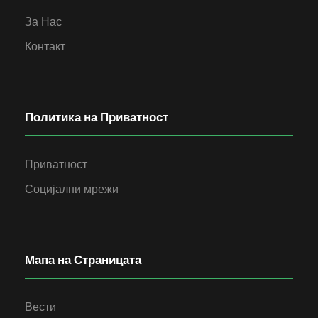
За Нас
Контакт
Политика на Приватност
Приватност
Социјални мрежи
Мапа на Страницата
Вести