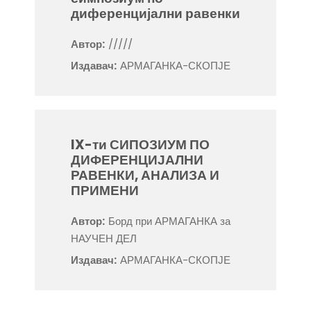
диференцијални равенки
Автор:
/////
Издавач:
АРМАГАНКА-СКОПЈЕ
IX-ти СИПОЗИУМ ПО
ДИФЕРЕНЦИЈАЛНИ
РАВЕНКИ, АНАЛИЗА И
ПРИМЕНИ
Автор:
Борд при АРМАГАНКА за
НАУЧЕН ДЕЛ
Издавач:
АРМАГАНКА-СКОПЈЕ