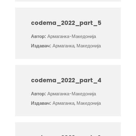
codema_2022_part_5
Автор:
Армаганка-Македонија
Издавач:
Армаганка, Македонија
codema_2022_part_4
Автор:
Армаганка-Македонија
Издавач:
Армаганка, Македонија