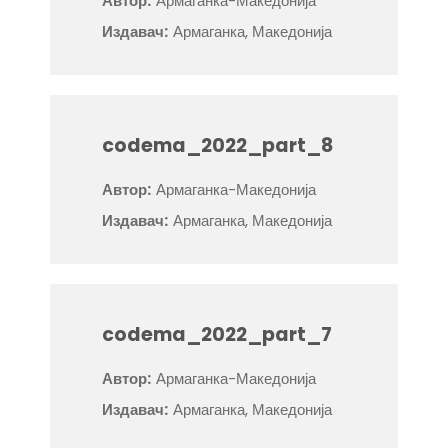
Автор:
Армаганка-Македонија
Издавач:
Армаганка, Македонија
codema_2022_part_8
Автор:
Армаганка-Македонија
Издавач:
Армаганка, Македонија
codema_2022_part_7
Автор:
Армаганка-Македонија
Издавач:
Армаганка, Македонија