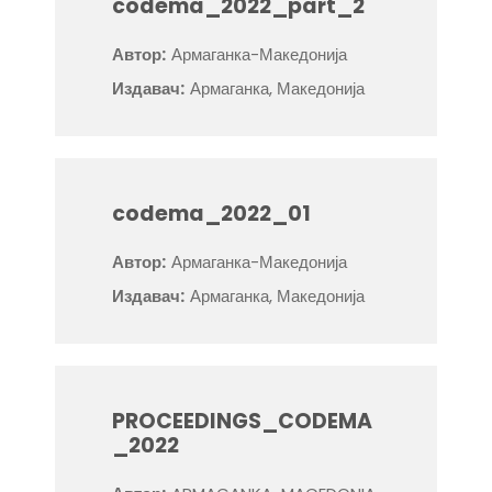
codema_2022_part_2
Автор:
Армаганка-Македонија
Издавач:
Армаганка, Македонија
codema_2022_01
Автор:
Армаганка-Македонија
Издавач:
Армаганка, Македонија
PROCEEDINGS_CODEMA
_2022