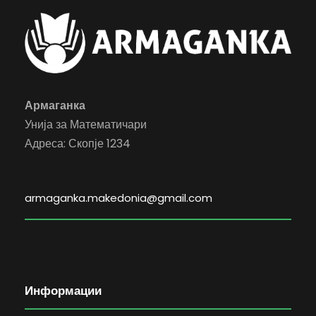
Армаганка
Унија за Математичари
Адреса: Скопје 1234
armaganka.makedonia@gmail.com
Информации