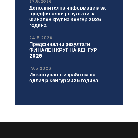
27.5.2026
Дополнителна информација за
предфинални резултати за
Финален круг на Кенгур 2026
година
24.5.2026
Предфинални резултати
ФИНАЛЕН КРУГ НА КЕНГУР
2026
19.5.2026
Известување изработка на
одличја Кенгур 2026 година