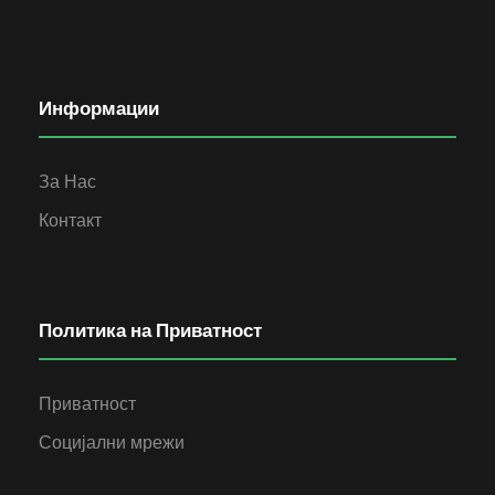
Информации
За Нас
Контакт
Политика на Приватност
Приватност
Социјални мрежи