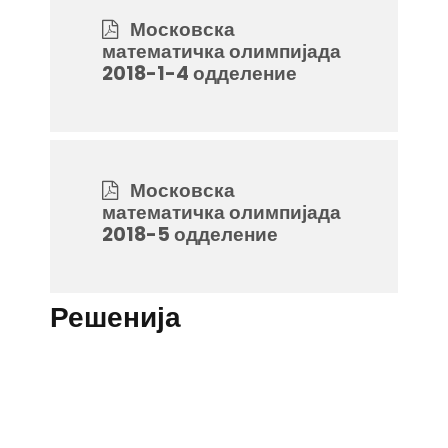
Московска
математичка олимпијада
2018-1-4 одделение
Московска
математичка олимпијада
2018-5 одделение
Решенија