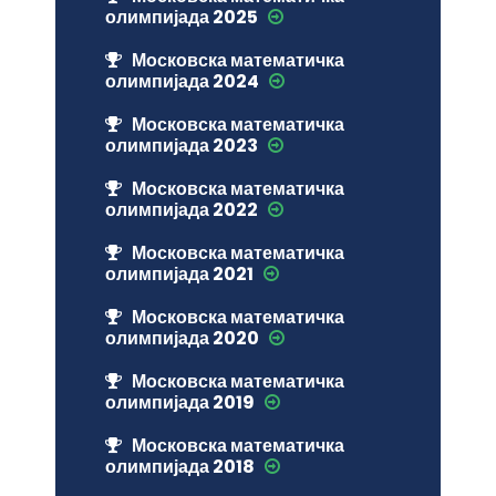
олимпијада 2025
Московска математичка
олимпијада 2024
Московска математичка
олимпијада 2023
Московска математичка
олимпијада 2022
Московска математичка
олимпијада 2021
Московска математичка
олимпијада 2020
Московска математичка
олимпијада 2019
Московска математичка
олимпијада 2018