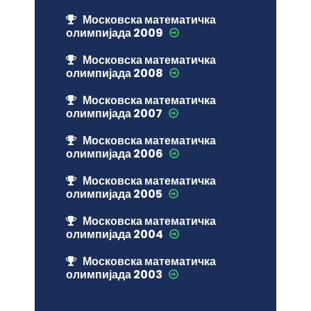
Московска математичка
олимпијада 2009
Московска математичка
олимпијада 2008
Московска математичка
олимпијада 2007
Московска математичка
олимпијада 2006
Московска математичка
олимпијада 2005
Московска математичка
олимпијада 2004
Московска математичка
олимпијада 2003