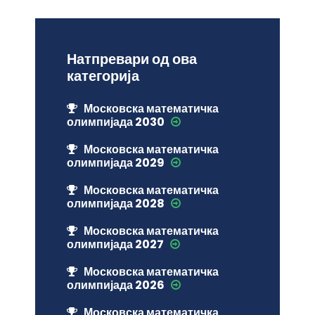
Натпревари од ова
категорија
Московска математичка
олимпијада 2030
Московска математичка
олимпијада 2029
Московска математичка
олимпијада 2028
Московска математичка
олимпијада 2027
Московска математичка
олимпијада 2026
Московска математичка