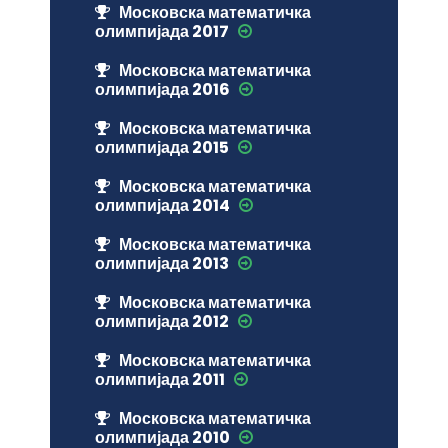
Московска математичка
олимпијада 2017
Московска математичка
олимпијада 2016
Московска математичка
олимпијада 2015
Московска математичка
олимпијада 2014
Московска математичка
олимпијада 2013
Московска математичка
олимпијада 2012
Московска математичка
олимпијада 2011
Московска математичка
олимпијада 2010