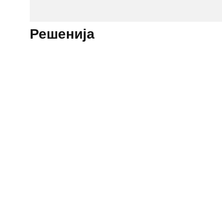
Решенија