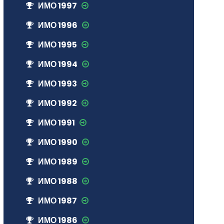
ИМО 1997
ИМО 1996
ИМО 1995
ИМО 1994
ИМО 1993
ИМО 1992
ИМО 1991
ИМО 1990
ИМО 1989
ИМО 1988
ИМО 1987
ИМО 1986