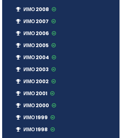
ИМО 2008
ИМО 2007
ИМО 2006
ИМО 2005
ИМО 2004
ИМО 2003
ИМО 2002
ИМО 2001
ИМО 2000
ИМО 1999
ИМО 1998