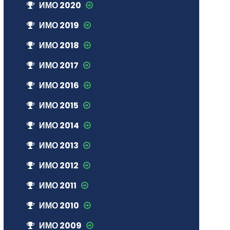
ИМО 2020
ИМО 2019
ИМО 2018
ИМО 2017
ИМО 2016
ИМО 2015
ИМО 2014
ИМО 2013
ИМО 2012
ИМО 2011
ИМО 2010
ИМО 2009