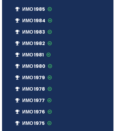
ИМО 1985
ИМО 1984
ИМО 1983
ИМО 1982
ИМО 1981
ИМО 1980
ИМО 1979
ИМО 1978
ИМО 1977
ИМО 1976
ИМО 1975