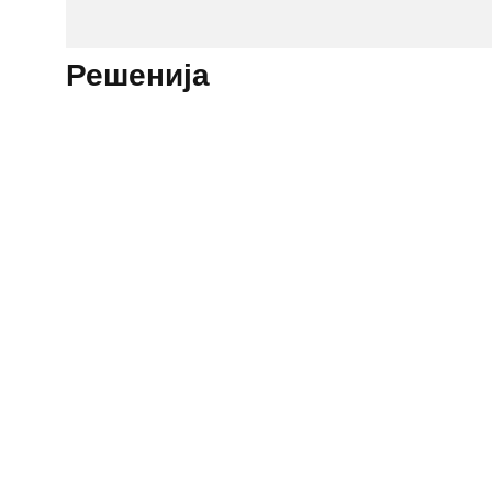
Решенија