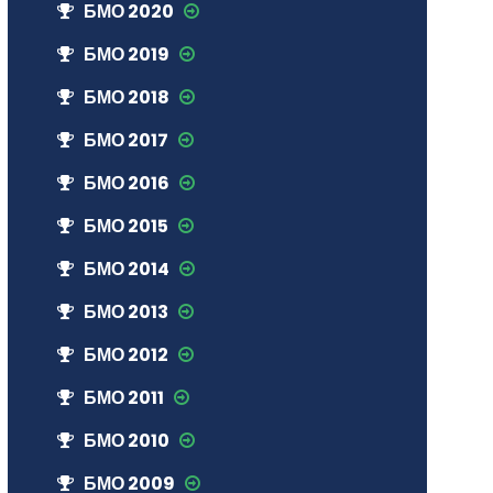
БМО 2020
БМО 2019
БМО 2018
БМО 2017
БМО 2016
БМО 2015
БМО 2014
БМО 2013
БМО 2012
БМО 2011
БМО 2010
БМО 2009