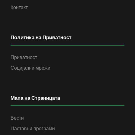
Контакт
Политика на Приватност
Приватност
Социјални мрежи
Мапа на Страницата
Вести
Наставни програми