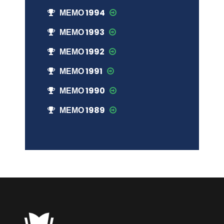
МЕМО 1994
МЕМО 1993
МЕМО 1992
МЕМО 1991
МЕМО 1990
МЕМО 1989