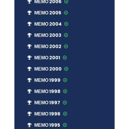
МЕМО 2006
МЕМО 2005
МЕМО 2004
МЕМО 2003
МЕМО 2002
МЕМО 2001
МЕМО 2000
МЕМО 1999
МЕМО 1998
МЕМО 1997
МЕМО 1996
МЕМО 1995