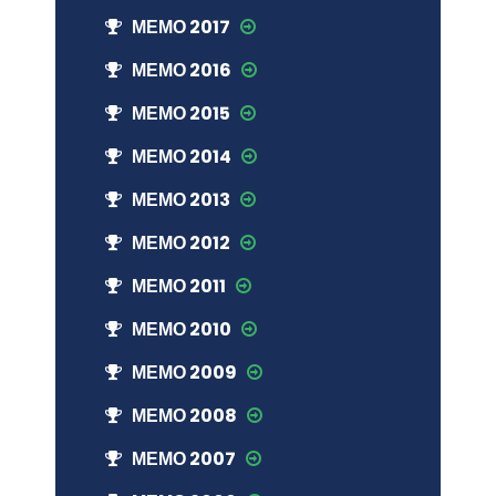
МЕМО 2017
МЕМО 2016
МЕМО 2015
МЕМО 2014
МЕМО 2013
МЕМО 2012
МЕМО 2011
МЕМО 2010
МЕМО 2009
МЕМО 2008
МЕМО 2007