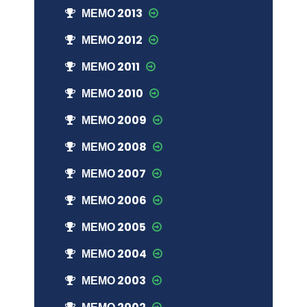
МЕМО 2013
МЕМО 2012
МЕМО 2011
МЕМО 2010
МЕМО 2009
МЕМО 2008
МЕМО 2007
МЕМО 2006
МЕМО 2005
МЕМО 2004
МЕМО 2003