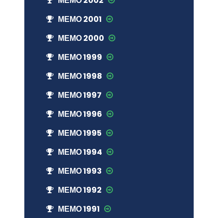
МЕМО 2002
МЕМО 2001
МЕМО 2000
МЕМО 1999
МЕМО 1998
МЕМО 1997
МЕМО 1996
МЕМО 1995
МЕМО 1994
МЕМО 1993
МЕМО 1992
МЕМО 1991