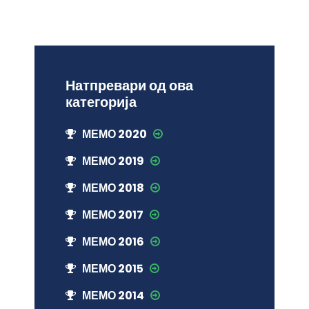
Натпревари од ова
категорија
МЕМО 2020
МЕМО 2019
МЕМО 2018
МЕМО 2017
МЕМО 2016
МЕМО 2015
МЕМО 2014