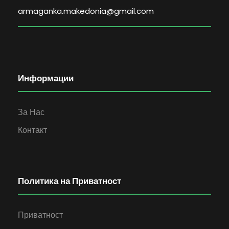
armaganka.makedonia@gmail.com
Информации
За Нас
Контакт
Политика на Приватност
Приватност