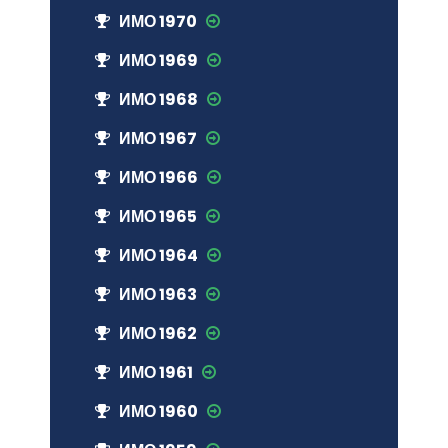
ИМО 1970
ИМО 1969
ИМО 1968
ИМО 1967
ИМО 1966
ИМО 1965
ИМО 1964
ИМО 1963
ИМО 1962
ИМО 1961
ИМО 1960