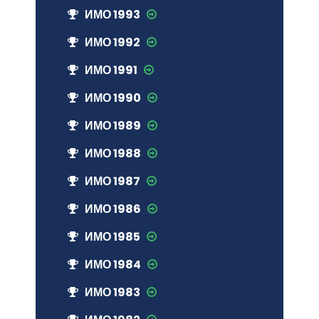
ИМО 1993
ИМО 1992
ИМО 1991
ИМО 1990
ИМО 1989
ИМО 1988
ИМО 1987
ИМО 1986
ИМО 1985
ИМО 1984
ИМО 1983