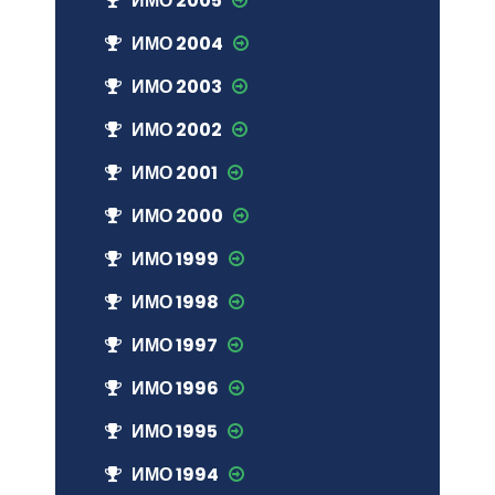
ИМО 2005
ИМО 2004
ИМО 2003
ИМО 2002
ИМО 2001
ИМО 2000
ИМО 1999
ИМО 1998
ИМО 1997
ИМО 1996
ИМО 1995
ИМО 1994