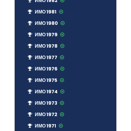
ИМО 1982
ИМО 1981
ИМО 1980
ИМО 1979
ИМО 1978
ИМО 1977
ИМО 1976
ИМО 1975
ИМО 1974
ИМО 1973
ИМО 1972
ИМО 1971