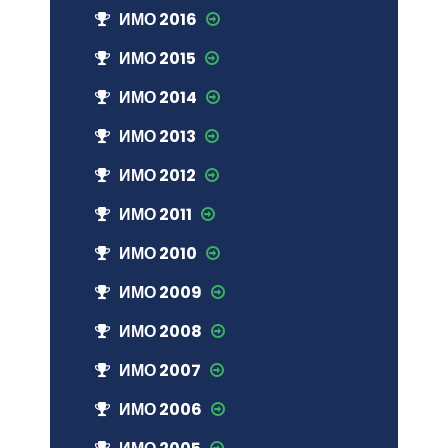
ИМО 2016
ИМО 2015
ИМО 2014
ИМО 2013
ИМО 2012
ИМО 2011
ИМО 2010
ИМО 2009
ИМО 2008
ИМО 2007
ИМО 2006