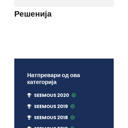
Решенија
Натпревари од ова
категорија
SEEMOUS 2020
SEEMOUS 2019
SEEMOUS 2018