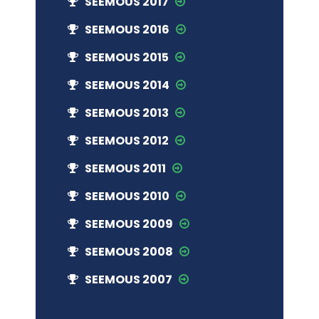
SEEMOUS 2017
SEEMOUS 2016
SEEMOUS 2015
SEEMOUS 2014
SEEMOUS 2013
SEEMOUS 2012
SEEMOUS 2011
SEEMOUS 2010
SEEMOUS 2009
SEEMOUS 2008
SEEMOUS 2007