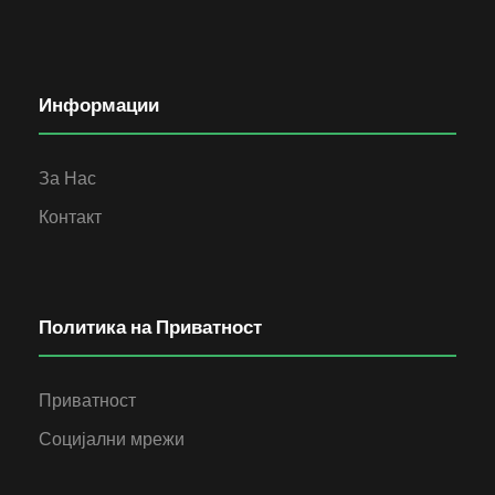
Информации
За Нас
Контакт
Политика на Приватност
Приватност
Социјални мрежи