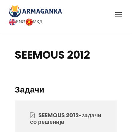
ENG
МКД
SEEMOUS 2012
Задачи
SEEMOUS 2012-задачи
со решенија