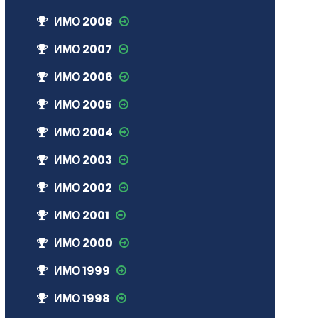
ИМО 2008
ИМО 2007
ИМО 2006
ИМО 2005
ИМО 2004
ИМО 2003
ИМО 2002
ИМО 2001
ИМО 2000
ИМО 1999
ИМО 1998