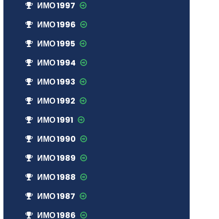
ИМО 1997
ИМО 1996
ИМО 1995
ИМО 1994
ИМО 1993
ИМО 1992
ИМО 1991
ИМО 1990
ИМО 1989
ИМО 1988
ИМО 1987
ИМО 1986