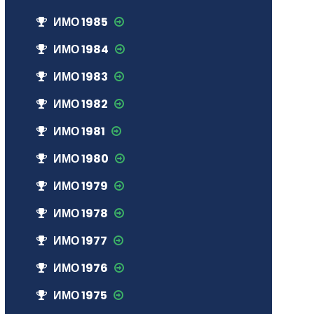
ИМО 1985
ИМО 1984
ИМО 1983
ИМО 1982
ИМО 1981
ИМО 1980
ИМО 1979
ИМО 1978
ИМО 1977
ИМО 1976
ИМО 1975