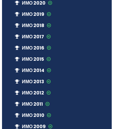
ИМО 2020
ИМО 2019
ИМО 2018
ИМО 2017
ИМО 2016
ИМО 2015
ИМО 2014
ИМО 2013
ИМО 2012
ИМО 2011
ИМО 2010
ИМО 2009