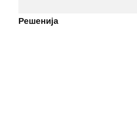
Решенија