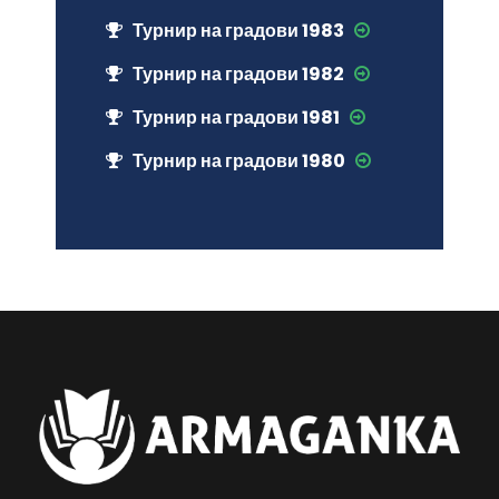
Турнир на градови 1983
Турнир на градови 1982
Турнир на градови 1981
Турнир на градови 1980