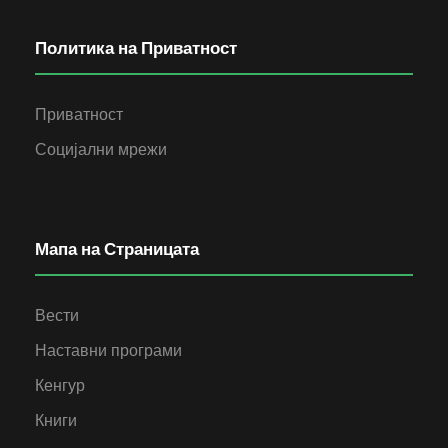
Политика на Приватност
Приватност
Социјални мрежи
Мапа на Страницата
Вести
Наставни програми
Кенгур
Книги