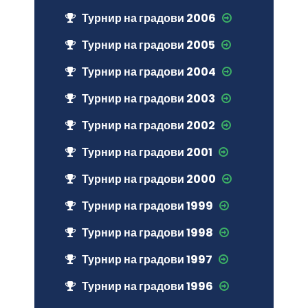
Турнир на градови 2006
Турнир на градови 2005
Турнир на градови 2004
Турнир на градови 2003
Турнир на градови 2002
Турнир на градови 2001
Турнир на градови 2000
Турнир на градови 1999
Турнир на градови 1998
Турнир на градови 1997
Турнир на градови 1996