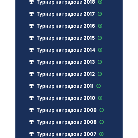
Турнир на градови 2018
Турнир на градови 2017
Турнир на градови 2016
Турнир на градови 2015
Турнир на градови 2014
Турнир на градови 2013
Турнир на градови 2012
Турнир на градови 2011
Турнир на градови 2010
Турнир на градови 2009
Турнир на градови 2008
Турнир на градови 2007