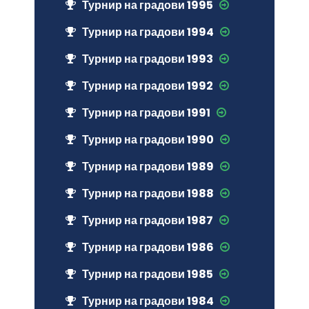
Турнир на градови 1995
Турнир на градови 1994
Турнир на градови 1993
Турнир на градови 1992
Турнир на градови 1991
Турнир на градови 1990
Турнир на градови 1989
Турнир на градови 1988
Турнир на градови 1987
Турнир на градови 1986
Турнир на градови 1985
Турнир на градови 1984