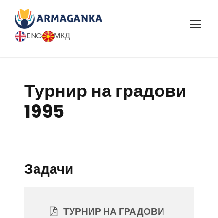
ENG
МКД
Турнир на градови
1995
Задачи
ТУРНИР НА ГРАДОВИ