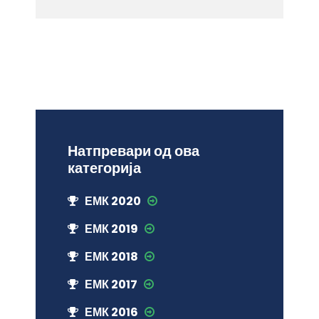
Натпревари од ова
категорија
ЕМК 2020
ЕМК 2019
ЕМК 2018
ЕМК 2017
ЕМК 2016