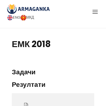
ENG
МКД
ЕМК 2018
Задачи
Резултати