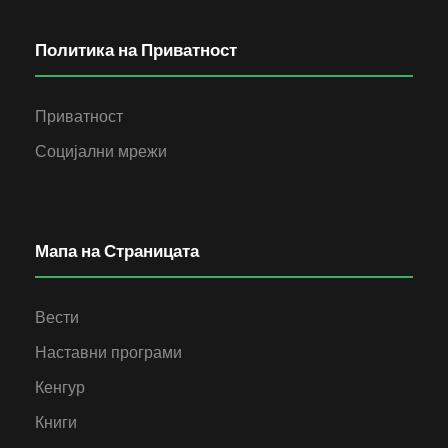
Политика на Приватност
Приватност
Социјални мрежи
Мапа на Страницата
Вести
Наставни програми
Кенгур
Книги