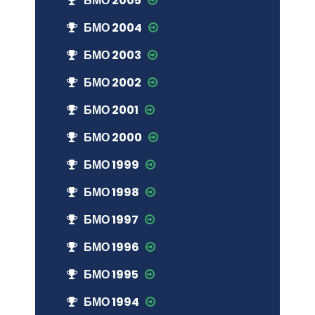
БМО 2005
БМО 2004
БМО 2003
БМО 2002
БМО 2001
БМО 2000
БМО 1999
БМО 1998
БМО 1997
БМО 1996
БМО 1995
БМО 1994