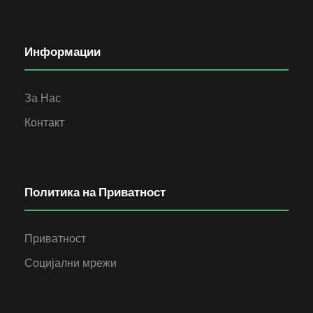
Информации
За Нас
Контакт
Политика на Приватност
Приватност
Социјални мрежи