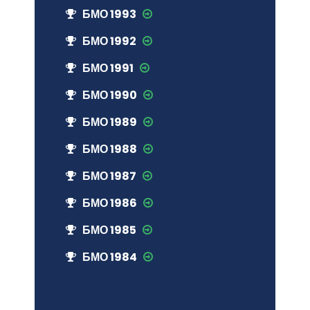
БМО 1993
БМО 1992
БМО 1991
БМО 1990
БМО 1989
БМО 1988
БМО 1987
БМО 1986
БМО 1985
БМО 1984