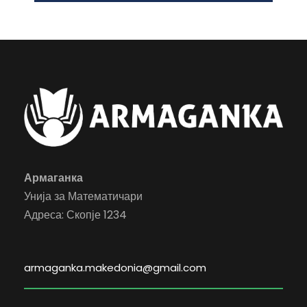
Армаганка
Унија за Математичари
Адреса: Скопје 1234
armaganka.makedonia@gmail.com