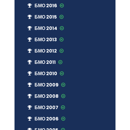
БМО 2016
БМО 2015
БМО 2014
БМО 2013
БМО 2012
БМО 2011
БМО 2010
БМО 2009
БМО 2008
БМО 2007
БМО 2006