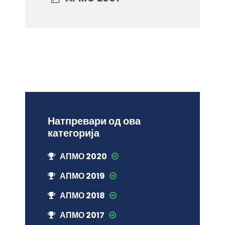
Натпревари од ова
категорија
АПМО 2020
АПМО 2019
АПМО 2018
АПМО 2017