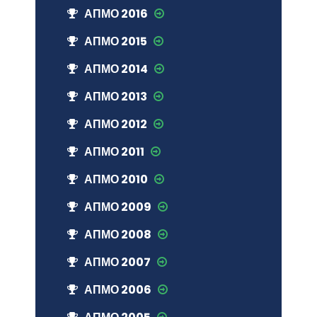
АПМО 2016
АПМО 2015
АПМО 2014
АПМО 2013
АПМО 2012
АПМО 2011
АПМО 2010
АПМО 2009
АПМО 2008
АПМО 2007
АПМО 2006