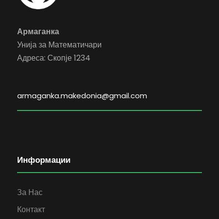
Армаганка
Унија за Математичари
Адреса: Скопје 1234
armaganka.makedonia@gmail.com
Информации
За Нас
Контакт