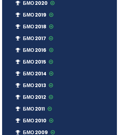
БМО 2020
БМО 2019
БМО 2018
БМО 2017
БМО 2016
БМО 2015
БМО 2014
БМО 2013
БМО 2012
БМО 2011
БМО 2010
БМО 2009