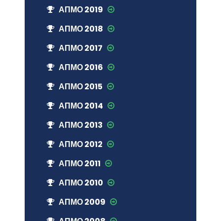
АПМО 2019
АПМО 2018
АПМО 2017
АПМО 2016
АПМО 2015
АПМО 2014
АПМО 2013
АПМО 2012
АПМО 2011
АПМО 2010
АПМО 2009