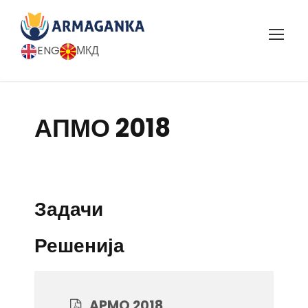
ENG
МКД
АПМО 2018
Задачи
Решенија
APMO 2018