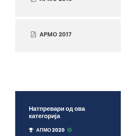
APMO 2017
Натпревари од ова
категорија
АПМО 2020